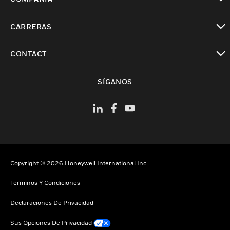
Cambiar vista
CARRERAS
Cambiar vista
CONTACT
Cambiar vista
SÍGANOS
Copyright © 2026 Honeywell International Inc
Términos Y Condiciones
Declaraciones De Privacidad
Sus Opciones De Privacidad