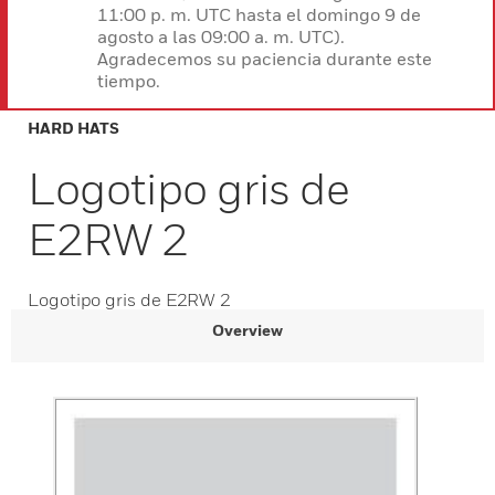
11:00 p. m. UTC hasta el domingo 9 de
agosto a las 09:00 a. m. UTC).
Agradecemos su paciencia durante este
tiempo.
HARD HATS
Logotipo gris de
E2RW 2
Logotipo gris de E2RW 2
Overview