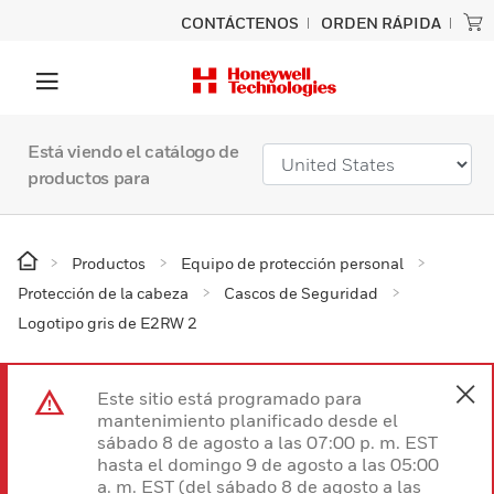
CONTÁCTENOS
ORDEN RÁPIDA
Está viendo el catálogo de
productos para
Productos
Equipo de protección personal
Protección de la cabeza
Cascos de Seguridad
Logotipo gris de E2RW 2
Este sitio está programado para
mantenimiento planificado desde el
sábado 8 de agosto a las 07:00 p. m. EST
hasta el domingo 9 de agosto a las 05:00
a. m. EST (del sábado 8 de agosto a las