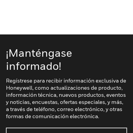
¡Manténgase
informado!
Regístrese para recibir información exclusiva de
Honeywell, como actualizaciones de producto,
información técnica, nuevos productos, eventos
y noticias, encuestas, ofertas especiales, y más,
a través de teléfono, correo electrónico, y otras
formas de comunicación electrónica.