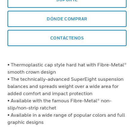
DÓNDE COMPRAR
CONTÁCTENOS
• Thermoplastic cap style hard hat with Fibre-Metal®
smooth crown design
• The technically-advanced SuperEight suspension
balances and spreads weight over a wide area for
added comfort and impact protection
• Available with the famous Fibre-Metal® non-
slip/non-strip ratchet
• Available in a wide range of popular colors and full
graphic designs