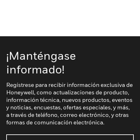
¡Manténgase
informado!
Regístrese para recibir información exclusiva de
Honeywell, como actualizaciones de producto,
información técnica, nuevos productos, eventos
y noticias, encuestas, ofertas especiales, y más,
a través de teléfono, correo electrónico, y otras
formas de comunicación electrónica.