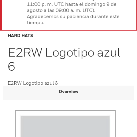
11:00 p. m. UTC hasta el domingo 9 de
agosto a las 09:00 a. m. UTC).
Agradecemos su paciencia durante este
tiempo.
HARD HATS
E2RW Logotipo azul
6
E2RW Logotipo azul 6
Overview