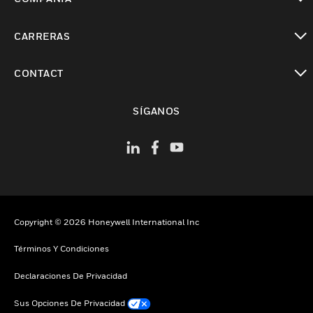
Cambiar vista
CARRERAS
Cambiar vista
CONTACT
Cambiar vista
SÍGANOS
Copyright © 2026 Honeywell International Inc
Términos Y Condiciones
Declaraciones De Privacidad
Sus Opciones De Privacidad