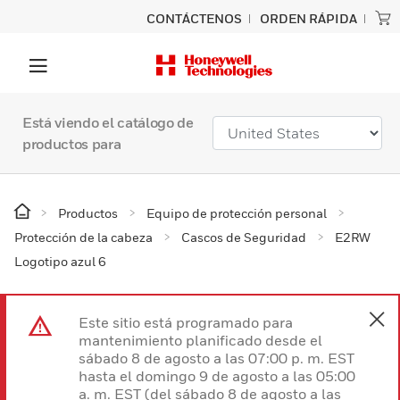
CONTÁCTENOS
ORDEN RÁPIDA
Está viendo el catálogo de
productos para
Productos
Equipo de protección personal
Protección de la cabeza
Cascos de Seguridad
E2RW
Logotipo azul 6
Este sitio está programado para
mantenimiento planificado desde el
sábado 8 de agosto a las 07:00 p. m. EST
hasta el domingo 9 de agosto a las 05:00
a. m. EST (del sábado 8 de agosto a las