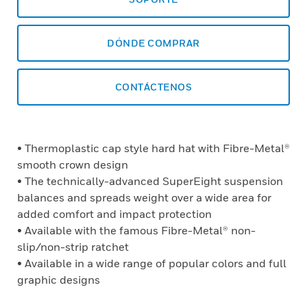
DÓNDE COMPRAR
CONTÁCTENOS
• Thermoplastic cap style hard hat with Fibre-Metal®
smooth crown design
• The technically-advanced SuperEight suspension
balances and spreads weight over a wide area for
added comfort and impact protection
• Available with the famous Fibre-Metal® non-
slip/non-strip ratchet
• Available in a wide range of popular colors and full
graphic designs