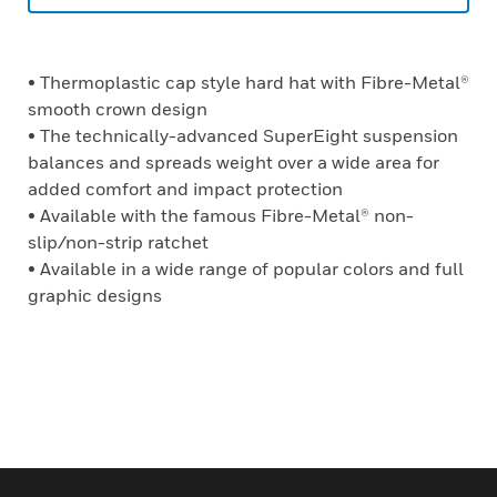
• Thermoplastic cap style hard hat with Fibre-Metal®
smooth crown design
• The technically-advanced SuperEight suspension
balances and spreads weight over a wide area for
added comfort and impact protection
• Available with the famous Fibre-Metal® non-
slip/non-strip ratchet
• Available in a wide range of popular colors and full
graphic designs