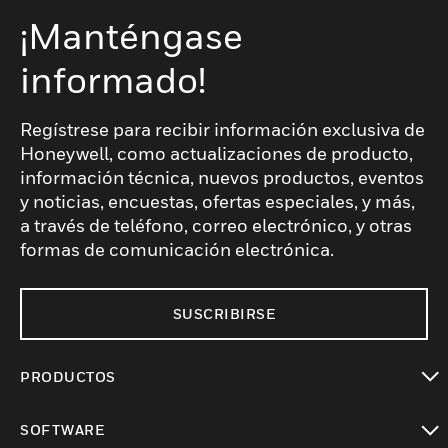
¡Manténgase
informado!
Regístrese para recibir información exclusiva de
Honeywell, como actualizaciones de producto,
información técnica, nuevos productos, eventos
y noticias, encuestas, ofertas especiales, y más,
a través de teléfono, correo electrónico, y otras
formas de comunicación electrónica.
SUSCRIBIRSE
PRODUCTOS
Cambiar vista
SOFTWARE