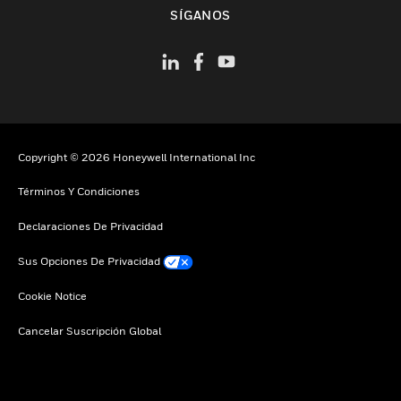
Cambiar vista
SÍGANOS
Copyright © 2026 Honeywell International Inc
Términos Y Condiciones
Declaraciones De Privacidad
Sus Opciones De Privacidad
Cookie Notice
Cancelar Suscripción Global