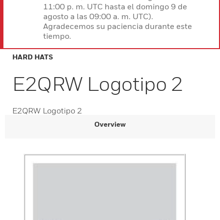
11:00 p. m. UTC hasta el domingo 9 de
agosto a las 09:00 a. m. UTC).
Agradecemos su paciencia durante este
tiempo.
HARD HATS
E2QRW Logotipo 2
E2QRW Logotipo 2
Overview