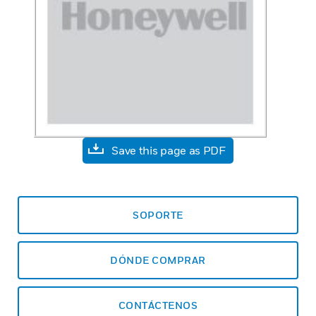
Save this page as PDF
SOPORTE
DÓNDE COMPRAR
CONTÁCTENOS