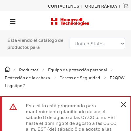
CONTÁCTENOS
ORDEN RÁPIDA
Está viendo el catálogo de
productos para
Productos
Equipo de protección personal
Protección de la cabeza
Cascos de Seguridad
E2QRW
Logotipo 2
Este sitio está programado para
mantenimiento planificado desde el
sábado 8 de agosto a las 07:00 p. m. EST
hasta el domingo 9 de agosto a las 05:00
a. m. EST (del sábado 8 de agosto a las