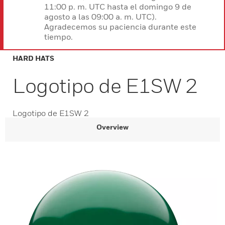
11:00 p. m. UTC hasta el domingo 9 de
agosto a las 09:00 a. m. UTC).
Agradecemos su paciencia durante este
tiempo.
HARD HATS
Logotipo de E1SW 2
Logotipo de E1SW 2
Overview