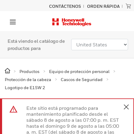
CONTÁCTENOS
ORDEN RÁPIDA
Está viendo el catálogo de
productos para
Productos
Equipo de protección personal
Protección de la cabeza
Cascos de Seguridad
Logotipo de E1SW 2
Este sitio está programado para
mantenimiento planificado desde el
sábado 8 de agosto a las 07:00 p. m. EST
hasta el domingo 9 de agosto a las 05:00
a. m. EST (del sábado 8 de agosto a las