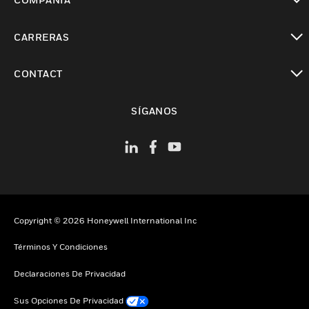
Cambiar vista
CARRERAS
Cambiar vista
CONTACT
Cambiar vista
SÍGANOS
Copyright © 2026 Honeywell International Inc
Términos Y Condiciones
Declaraciones De Privacidad
Sus Opciones De Privacidad