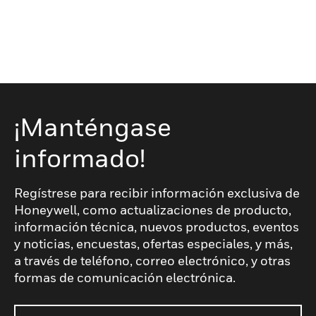
¡Manténgase
informado!
Regístrese para recibir información exclusiva de
Honeywell, como actualizaciones de producto,
información técnica, nuevos productos, eventos
y noticias, encuestas, ofertas especiales, y más,
a través de teléfono, correo electrónico, y otras
formas de comunicación electrónica.