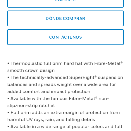
DÓNDE COMPRAR
CONTÁCTENOS
• Thermoplastic full brim hard hat with Fibre-Metal®
smooth crown design
• The technically-advanced SuperEight® suspension
balances and spreads weight over a wide area for
added comfort and impact protection
• Available with the famous Fibre-Metal® non-
slip/non-strip ratchet
• Full brim adds an extra margin of protection from
harmful UV rays, rain, and falling debris
• Available in a wide range of popular colors and full