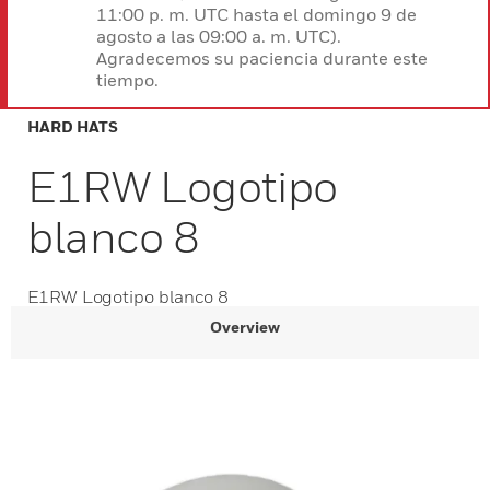
11:00 p. m. UTC hasta el domingo 9 de
agosto a las 09:00 a. m. UTC).
Agradecemos su paciencia durante este
tiempo.
HARD HATS
E1RW Logotipo
blanco 8
E1RW Logotipo blanco 8
Overview