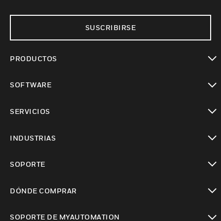
SUSCRIBIRSE
PRODUCTOS
Cambiar vista
SOFTWARE
Cambiar vista
SERVICIOS
Cambiar vista
INDUSTRIAS
Cambiar vista
SOPORTE
Cambiar vista
DÓNDE COMPRAR
Cambiar vista
SOPORTE DE MYAUTOMATION