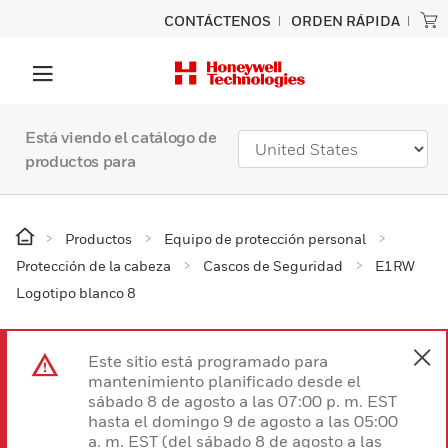
CONTÁCTENOS
ORDEN RÁPIDA
Está viendo el catálogo de
productos para
Productos
Equipo de protección personal
Protección de la cabeza
Cascos de Seguridad
E1RW
Logotipo blanco 8
Este sitio está programado para
mantenimiento planificado desde el
sábado 8 de agosto a las 07:00 p. m. EST
hasta el domingo 9 de agosto a las 05:00
a. m. EST (del sábado 8 de agosto a las