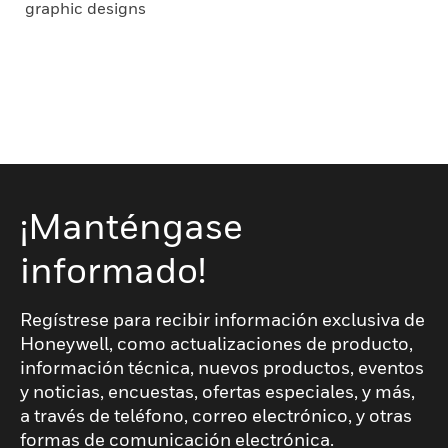
graphic designs
¡Manténgase
informado!
Regístrese para recibir información exclusiva de
Honeywell, como actualizaciones de producto,
información técnica, nuevos productos, eventos
y noticias, encuestas, ofertas especiales, y más,
a través de teléfono, correo electrónico, y otras
formas de comunicación electrónica.