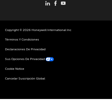
Copyright © 2026 Honeywell International Inc
Términos Y Condiciones
Declaraciones De Privacidad
Sus Opciones De Privacidad
Cookie Notice
Cancelar Suscripción Global