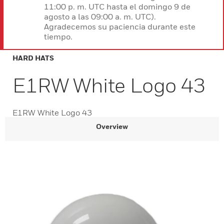
11:00 p. m. UTC hasta el domingo 9 de
agosto a las 09:00 a. m. UTC).
Agradecemos su paciencia durante este
tiempo.
HARD HATS
E1RW White Logo 43
E1RW White Logo 43
Overview