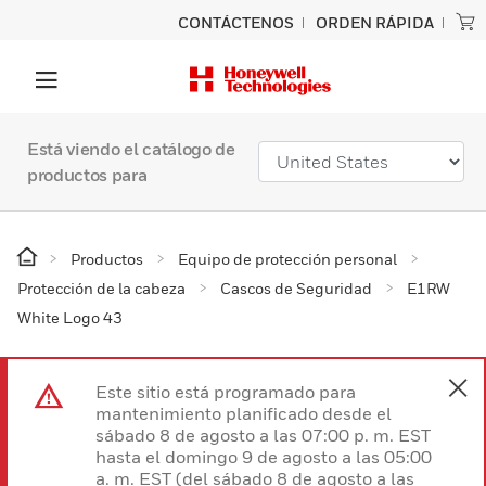
CONTÁCTENOS
ORDEN RÁPIDA
Está viendo el catálogo de
productos para
Productos
Equipo de protección personal
Protección de la cabeza
Cascos de Seguridad
E1RW
White Logo 43
Este sitio está programado para
mantenimiento planificado desde el
sábado 8 de agosto a las 07:00 p. m. EST
hasta el domingo 9 de agosto a las 05:00
a. m. EST (del sábado 8 de agosto a las