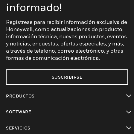
informado!
Regístrese para recibir información exclusiva de
Honeywell, como actualizaciones de producto,
información técnica, nuevos productos, eventos
y noticias, encuestas, ofertas especiales, y más,
a través de teléfono, correo electrónico, y otras
formas de comunicación electrónica.
SUSCRIBIRSE
PRODUCTOS
Cambiar vista
SOFTWARE
Cambiar vista
SERVICIOS