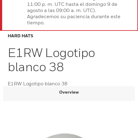
11:00 p. m. UTC hasta el domingo 9 de
agosto a las 09:00 a. m. UTC).
Agradecemos su paciencia durante este
tiempo.
HARD HATS
E1RW Logotipo
blanco 38
E1RW Logotipo blanco 38
Overview