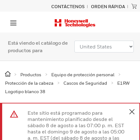
CONTÁCTENOS
ORDEN RÁPIDA
Está viendo el catálogo de
productos para
Productos
Equipo de protección personal
Protección de la cabeza
Cascos de Seguridad
E1RW
Logotipo blanco 38
Este sitio está programado para
mantenimiento planificado desde el
sábado 8 de agosto a las 07:00 p. m. EST
hasta el domingo 9 de agosto a las 05:00
a. m. EST (del sábado 8 de agosto a las