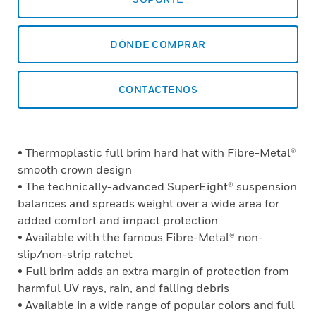
DÓNDE COMPRAR
CONTÁCTENOS
• Thermoplastic full brim hard hat with Fibre-Metal®
smooth crown design
• The technically-advanced SuperEight® suspension
balances and spreads weight over a wide area for
added comfort and impact protection
• Available with the famous Fibre-Metal® non-
slip/non-strip ratchet
• Full brim adds an extra margin of protection from
harmful UV rays, rain, and falling debris
• Available in a wide range of popular colors and full