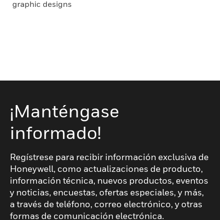
graphic designs
¡Manténgase
informado!
Regístrese para recibir información exclusiva de
Honeywell, como actualizaciones de producto,
información técnica, nuevos productos, eventos
y noticias, encuestas, ofertas especiales, y más,
a través de teléfono, correo electrónico, y otras
formas de comunicación electrónica.