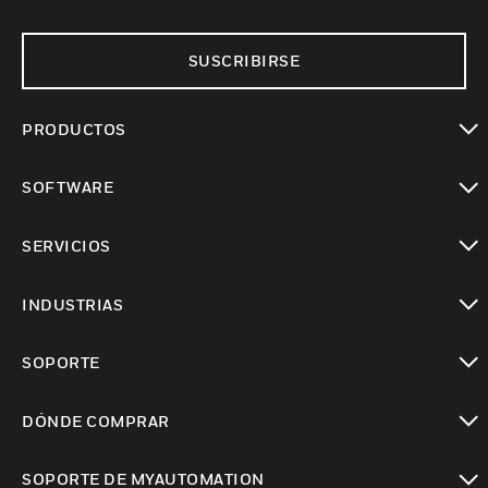
SUSCRIBIRSE
PRODUCTOS
Cambiar vista
SOFTWARE
Cambiar vista
SERVICIOS
Cambiar vista
INDUSTRIAS
Cambiar vista
SOPORTE
Cambiar vista
DÓNDE COMPRAR
Cambiar vista
SOPORTE DE MYAUTOMATION