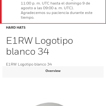
11:00 p. m. UTC hasta el domingo 9 de
agosto a las 09:00 a. m. UTC).
Agradecemos su paciencia durante este
tiempo.
HARD HATS
E1RW Logotipo
blanco 34
E1RW Logotipo blanco 34
Overview