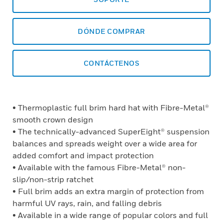
DÓNDE COMPRAR
CONTÁCTENOS
• Thermoplastic full brim hard hat with Fibre-Metal®
smooth crown design
• The technically-advanced SuperEight® suspension
balances and spreads weight over a wide area for
added comfort and impact protection
• Available with the famous Fibre-Metal® non-
slip/non-strip ratchet
• Full brim adds an extra margin of protection from
harmful UV rays, rain, and falling debris
• Available in a wide range of popular colors and full