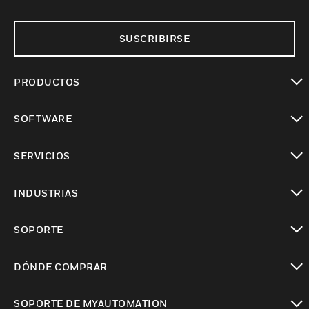
SUSCRIBIRSE
PRODUCTOS
Cambiar vista
SOFTWARE
Cambiar vista
SERVICIOS
Cambiar vista
INDUSTRIAS
Cambiar vista
SOPORTE
Cambiar vista
DÓNDE COMPRAR
Cambiar vista
SOPORTE DE MYAUTOMATION