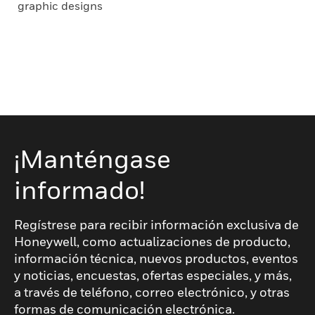
graphic designs
¡Manténgase
informado!
Regístrese para recibir información exclusiva de
Honeywell, como actualizaciones de producto,
información técnica, nuevos productos, eventos
y noticias, encuestas, ofertas especiales, y más,
a través de teléfono, correo electrónico, y otras
formas de comunicación electrónica.