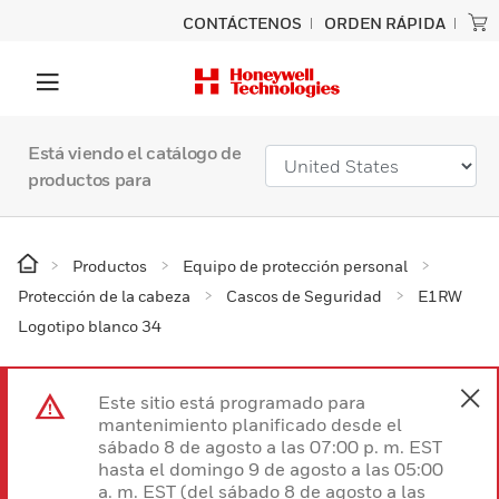
CONTÁCTENOS
ORDEN RÁPIDA
Está viendo el catálogo de
productos para
Productos
Equipo de protección personal
Protección de la cabeza
Cascos de Seguridad
E1RW
Logotipo blanco 34
Este sitio está programado para
mantenimiento planificado desde el
sábado 8 de agosto a las 07:00 p. m. EST
hasta el domingo 9 de agosto a las 05:00
a. m. EST (del sábado 8 de agosto a las