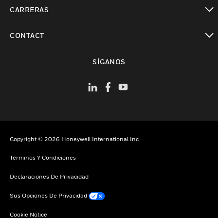
Cambiar vista
CARRERAS
Cambiar vista
CONTACT
Cambiar vista
SÍGANOS
Copyright © 2026 Honeywell International Inc
Términos Y Condiciones
Declaraciones De Privacidad
Sus Opciones De Privacidad
Cookie Notice