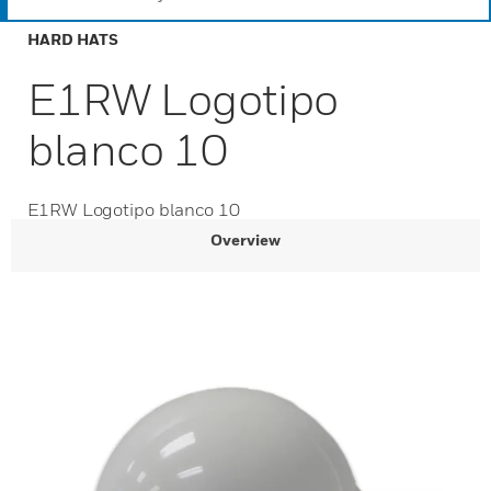
HARD HATS
E1RW Logotipo
blanco 10
E1RW Logotipo blanco 10
Overview