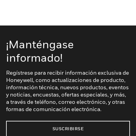
¡Manténgase
informado!
Regístrese para recibir información exclusiva de
Honeywell, como actualizaciones de producto,
información técnica, nuevos productos, eventos
y noticias, encuestas, ofertas especiales, y más,
a través de teléfono, correo electrónico, y otras
formas de comunicación electrónica.
SUSCRIBIRSE