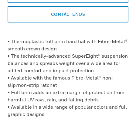
CONTÁCTENOS
• Thermoplastic full brim hard hat with Fibre-Metal®
smooth crown design
• The technically-advanced SuperEight® suspension
balances and spreads weight over a wide area for
added comfort and impact protection
• Available with the famous Fibre-Metal® non-
slip/non-strip ratchet
• Full brim adds an extra margin of protection from
harmful UV rays, rain, and falling debris
• Available in a wide range of popular colors and full
graphic designs