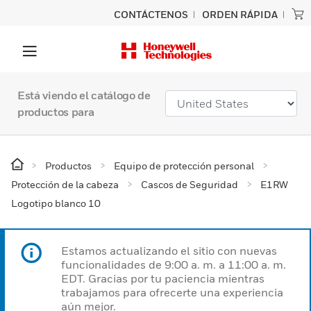
CONTÁCTENOS
ORDEN RÁPIDA
Está viendo el catálogo de
productos para
Productos
Equipo de protección personal
Protección de la cabeza
Cascos de Seguridad
E1RW
Logotipo blanco 10
Estamos actualizando el sitio con nuevas
funcionalidades de 9:00 a. m. a 11:00 a. m.
EDT. Gracias por tu paciencia mientras
trabajamos para ofrecerte una experiencia
aún mejor.