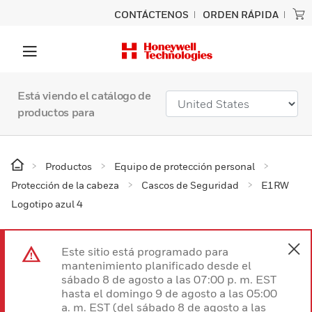
CONTÁCTENOS
ORDEN RÁPIDA
Está viendo el catálogo de
productos para
Productos
Equipo de protección personal
Protección de la cabeza
Cascos de Seguridad
E1RW
Logotipo azul 4
Este sitio está programado para
mantenimiento planificado desde el
sábado 8 de agosto a las 07:00 p. m. EST
hasta el domingo 9 de agosto a las 05:00
a. m. EST (del sábado 8 de agosto a las