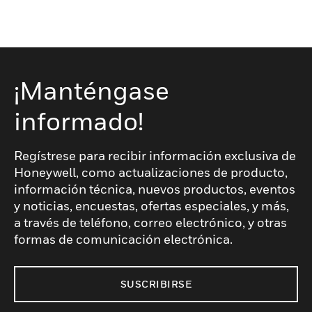
¡Manténgase
informado!
Regístrese para recibir información exclusiva de
Honeywell, como actualizaciones de producto,
información técnica, nuevos productos, eventos
y noticias, encuestas, ofertas especiales, y más,
a través de teléfono, correo electrónico, y otras
formas de comunicación electrónica.
SUSCRIBIRSE