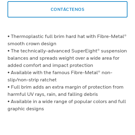
CONTÁCTENOS
• Thermoplastic full brim hard hat with Fibre-Metal®
smooth crown design
• The technically-advanced SuperEight® suspension
balances and spreads weight over a wide area for
added comfort and impact protection
• Available with the famous Fibre-Metal® non-
slip/non-strip ratchet
• Full brim adds an extra margin of protection from
harmful UV rays, rain, and falling debris
• Available in a wide range of popular colors and full
graphic designs