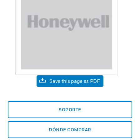
Save this page as PDF
SOPORTE
DÓNDE COMPRAR