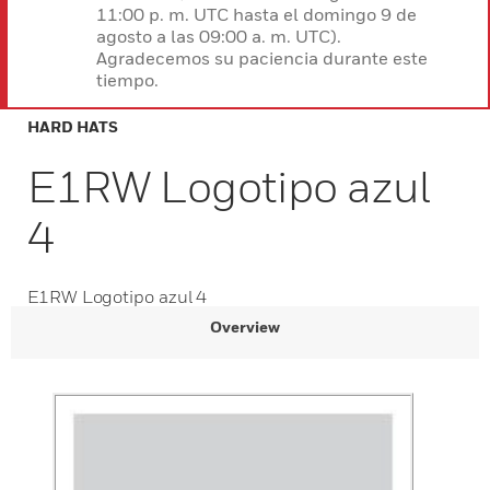
11:00 p. m. UTC hasta el domingo 9 de
agosto a las 09:00 a. m. UTC).
Agradecemos su paciencia durante este
tiempo.
HARD HATS
E1RW Logotipo azul
4
E1RW Logotipo azul 4
Overview