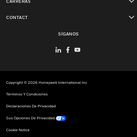
CARRERAS
Cambiar vista
CONTACT
Cambiar vista
SÍGANOS
Copyright © 2026 Honeywell International Inc
Términos Y Condiciones
Declaraciones De Privacidad
Sus Opciones De Privacidad
Cookie Notice