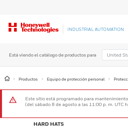
INDUSTRIAL AUTOMATION
Está viendo el catálogo de productos para
Productos
Equipo de protección personal
Protecc
Este sitio está programado para mantenimiento 
(del sábado 8 de agosto a las 11:00 p. m. UTC 
HARD HATS