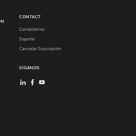
CONTACT
ON
Contáctenos
Soporte
Cancelar Suscripción
SÍGANOS