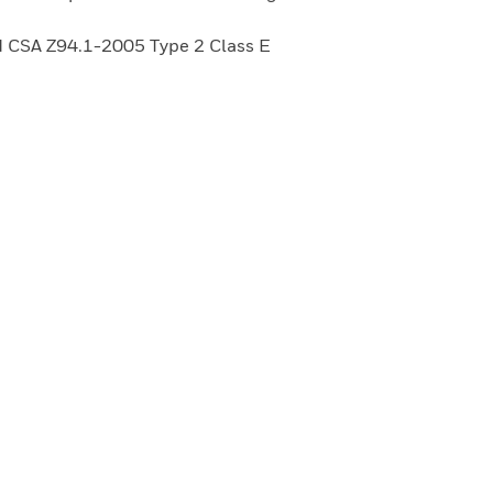
 CSA Z94.1-2005 Type 2 Class E