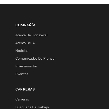
COMPAÑÍA
Acerca De Honeywell
Acerca De IA
Noticias
Comunicados De Prensa
Inversionistas
Eventos
CARRERAS
Carreras
Búsqueda De Trabajo