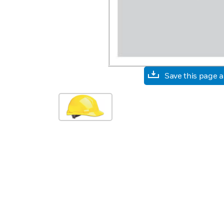
Save this page 