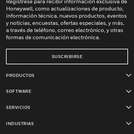
Regístrese para recibir información exclusiva de
Honeywell, como actualizaciones de producto,
información técnica, nuevos productos, eventos
y noticias, encuestas, ofertas especiales, y más,
a través de teléfono, correo electrónico, y otras
formas de comunicación electrónica.
SUSCRIBIRSE
PRODUCTOS
Cambiar vista
SOFTWARE
Cambiar vista
SERVICIOS
Cambiar vista
INDUSTRIAS