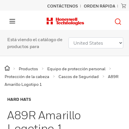
CONTÁCTENOS
ORDEN RÁPIDA
Está viendo el catálogo de
productos para
Productos
Equipo de protección personal
Protección de la cabeza
Cascos de Seguridad
A89R
Amarillo Logotipo 1
HARD HATS
A89R Amarillo
Logotipo 1