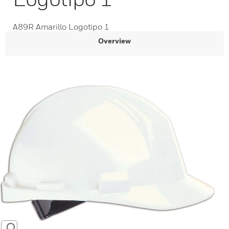
A89R Amarillo Logotipo 1
Overview