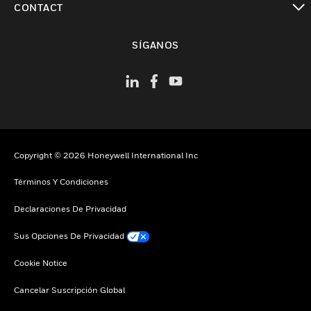
CONTACT
Cambiar vista
SÍGANOS
Copyright © 2026 Honeywell International Inc
Términos Y Condiciones
Declaraciones De Privacidad
Sus Opciones De Privacidad
Cookie Notice
Cancelar Suscripción Global