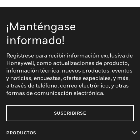
¡Manténgase
informado!
Regístrese para recibir información exclusiva de
Honeywell, como actualizaciones de producto,
información técnica, nuevos productos, eventos
y noticias, encuestas, ofertas especiales, y más,
a través de teléfono, correo electrónico, y otras
formas de comunicación electrónica.
SUSCRIBIRSE
PRODUCTOS