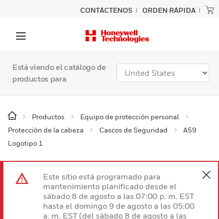
CONTÁCTENOS
ORDEN RÁPIDA
Está viendo el catálogo de
productos para
Productos
Equipo de protección personal
Protección de la cabeza
Cascos de Seguridad
A59
Logotipo 1
Este sitio está programado para
mantenimiento planificado desde el
sábado 8 de agosto a las 07:00 p. m. EST
hasta el domingo 9 de agosto a las 05:00
a. m. EST (del sábado 8 de agosto a las