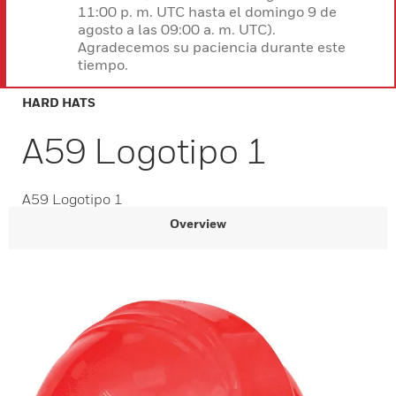
11:00 p. m. UTC hasta el domingo 9 de
agosto a las 09:00 a. m. UTC).
Agradecemos su paciencia durante este
tiempo.
HARD HATS
A59 Logotipo 1
A59 Logotipo 1
Overview