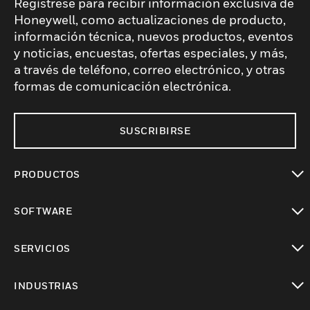
Regístrese para recibir información exclusiva de
Honeywell, como actualizaciones de producto,
información técnica, nuevos productos, eventos
y noticias, encuestas, ofertas especiales, y más,
a través de teléfono, correo electrónico, y otras
formas de comunicación electrónica.
SUSCRIBIRSE
PRODUCTOS
Cambiar vista
SOFTWARE
Cambiar vista
SERVICIOS
Cambiar vista
INDUSTRIAS