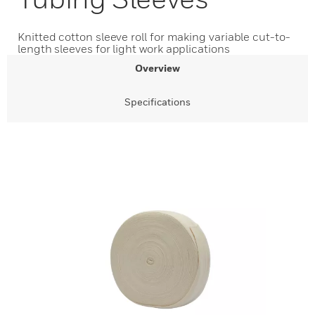
Knitted cotton sleeve roll for making variable cut-to-
length sleeves for light work applications
Overview
Specifications