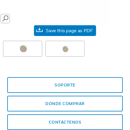
SEARCH
Save this page as PDF
SOPORTE
DÓNDE COMPRAR
CONTÁCTENOS