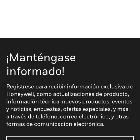
¡Manténgase
informado!
Regístrese para recibir información exclusiva de
Honeywell, como actualizaciones de producto,
información técnica, nuevos productos, eventos
y noticias, encuestas, ofertas especiales, y más,
a través de teléfono, correo electrónico, y otras
formas de comunicación electrónica.