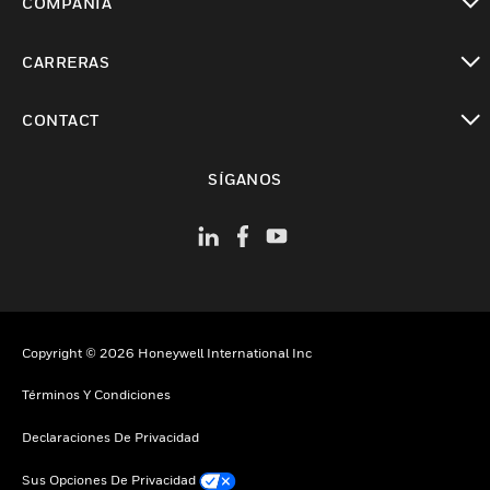
COMPAÑÍA
Cambiar vista
CARRERAS
Cambiar vista
CONTACT
Cambiar vista
SÍGANOS
Copyright © 2026 Honeywell International Inc
Términos Y Condiciones
Declaraciones De Privacidad
Sus Opciones De Privacidad