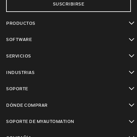
SUSCRIBIRSE
PRODUCTOS
Cambiar vista
SOFTWARE
Cambiar vista
SERVICIOS
Cambiar vista
INDUSTRIAS
Cambiar vista
SOPORTE
Cambiar vista
DÓNDE COMPRAR
Cambiar vista
SOPORTE DE MYAUTOMATION
Cambiar vista