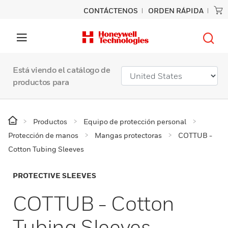
CONTÁCTENOS
ORDEN RÁPIDA
Está viendo el catálogo de
productos para
Productos
Equipo de protección personal
Protección de manos
Mangas protectoras
COTTUB -
Cotton Tubing Sleeves
PROTECTIVE SLEEVES
COTTUB - Cotton
Tubing Sleeves