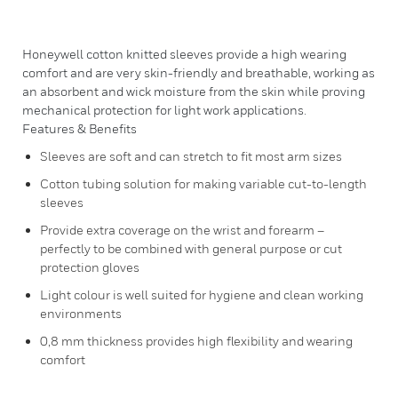
Honeywell cotton knitted sleeves provide a high wearing
comfort and are very skin-friendly and breathable, working as
an absorbent and wick moisture from the skin while proving
mechanical protection for light work applications.
Features & Benefits
Sleeves are soft and can stretch to fit most arm sizes
Cotton tubing solution for making variable cut-to-length
sleeves
Provide extra coverage on the wrist and forearm –
perfectly to be combined with general purpose or cut
protection gloves
Light colour is well suited for hygiene and clean working
environments
0,8 mm thickness provides high flexibility and wearing
comfort