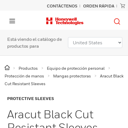
CONTÁCTENOS
ORDEN RÁPIDA
Está viendo el catálogo de
productos para
Productos
Equipo de protección personal
Protección de manos
Mangas protectoras
Aracut Black
Cut Resistant Sleeves
PROTECTIVE SLEEVES
Aracut Black Cut
Resistant Sleeves