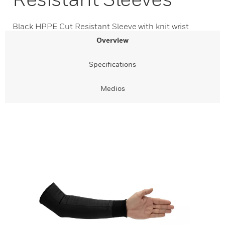
Black HPPE Cut Resistant Sleeve with knit wrist
Overview
Specifications
Medios