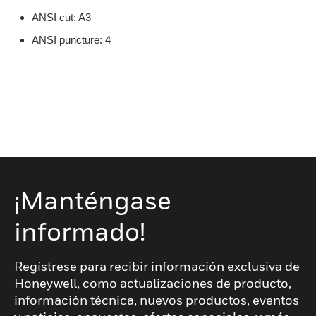
ANSI cut: A3
ANSI puncture: 4
¡Manténgase
informado!
Regístrese para recibir información exclusiva de
Honeywell, como actualizaciones de producto,
información técnica, nuevos productos, eventos