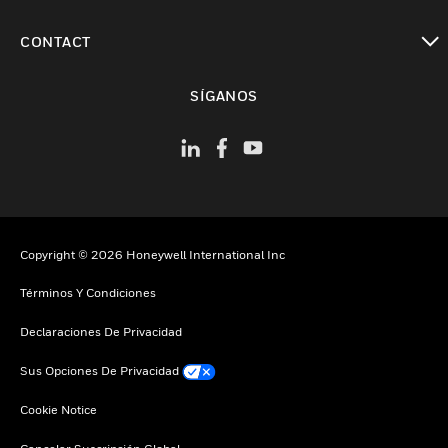
Cambiar vista
CONTACT
Cambiar vista
SÍGANOS
Copyright © 2026 Honeywell International Inc
Términos Y Condiciones
Declaraciones De Privacidad
Sus Opciones De Privacidad
Cookie Notice