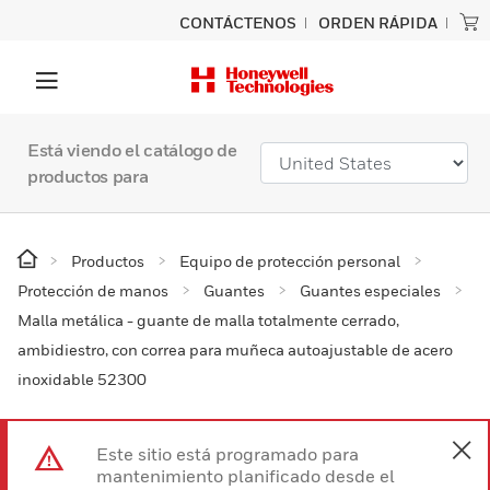
CONTÁCTENOS
ORDEN RÁPIDA
Está viendo el catálogo de
productos para
Productos
Equipo de protección personal
Protección de manos
Guantes
Guantes especiales
Malla metálica - guante de malla totalmente cerrado,
ambidiestro, con correa para muñeca autoajustable de acero
inoxidable 52300
Este sitio está programado para
mantenimiento planificado desde el