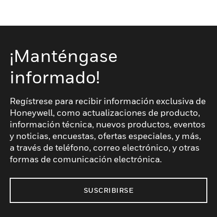
¡Manténgase
informado!
Regístrese para recibir información exclusiva de
Honeywell, como actualizaciones de producto,
información técnica, nuevos productos, eventos
y noticias, encuestas, ofertas especiales, y más,
a través de teléfono, correo electrónico, y otras
formas de comunicación electrónica.
SUSCRIBIRSE