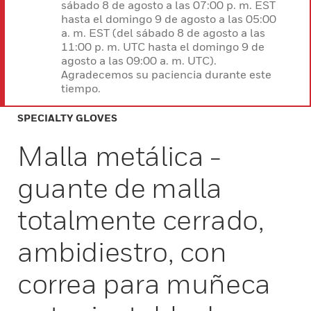
sábado 8 de agosto a las 07:00 p. m. EST
hasta el domingo 9 de agosto a las 05:00
a. m. EST (del sábado 8 de agosto a las
11:00 p. m. UTC hasta el domingo 9 de
agosto a las 09:00 a. m. UTC).
Agradecemos su paciencia durante este
tiempo.
SPECIALTY GLOVES
Malla metálica -
guante de malla
totalmente cerrado,
ambidiestro, con
correa para muñeca