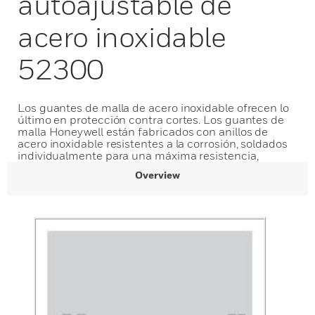
autoajustable de
acero inoxidable
52300
Los guantes de malla de acero inoxidable ofrecen lo
último en protección contra cortes. Los guantes de
malla Honeywell están fabricados con anillos de
acero inoxidable resistentes a la corrosión, soldados
individualmente para una máxima resistencia,
Overview