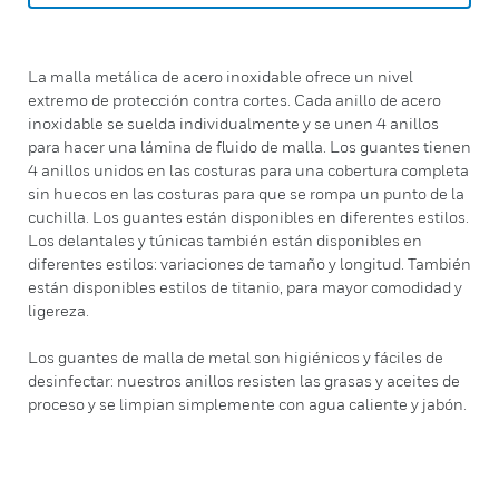
La malla metálica de acero inoxidable ofrece un nivel
extremo de protección contra cortes. Cada anillo de acero
inoxidable se suelda individualmente y se unen 4 anillos
para hacer una lámina de fluido de malla. Los guantes tienen
4 anillos unidos en las costuras para una cobertura completa
sin huecos en las costuras para que se rompa un punto de la
cuchilla. Los guantes están disponibles en diferentes estilos.
Los delantales y túnicas también están disponibles en
diferentes estilos: variaciones de tamaño y longitud. También
están disponibles estilos de titanio, para mayor comodidad y
ligereza.
Los guantes de malla de metal son higiénicos y fáciles de
desinfectar: nuestros anillos resisten las grasas y aceites de
proceso y se limpian simplemente con agua caliente y jabón.