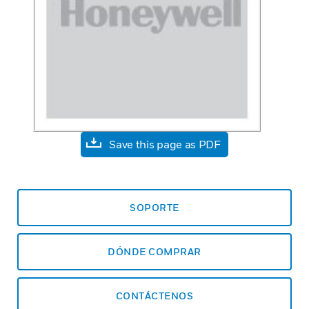
Save this page as PDF
SOPORTE
DÓNDE COMPRAR
CONTÁCTENOS