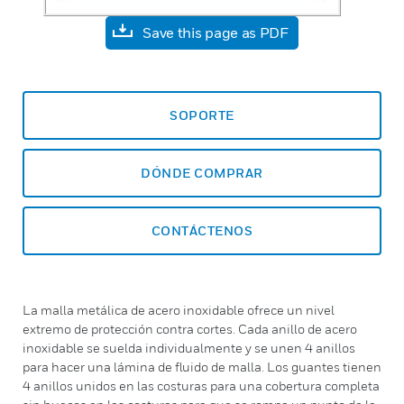
Save this page as PDF
SOPORTE
DÓNDE COMPRAR
CONTÁCTENOS
La malla metálica de acero inoxidable ofrece un nivel
extremo de protección contra cortes. Cada anillo de acero
inoxidable se suelda individualmente y se unen 4 anillos
para hacer una lámina de fluido de malla. Los guantes tienen
4 anillos unidos en las costuras para una cobertura completa