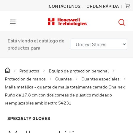
CONTÁCTENOS
ORDEN RÁPIDA
Está viendo el catálogo de
productos para
Productos
Equipo de protección personal
Protección de manos
Guantes
Guantes especiales
Malla metálica - guante de malla totalmente cerrado Chainex
Puño de 17.8 cm con dos correas de plástico moldeado
reemplazables ambidextro 54231
SPECIALTY GLOVES