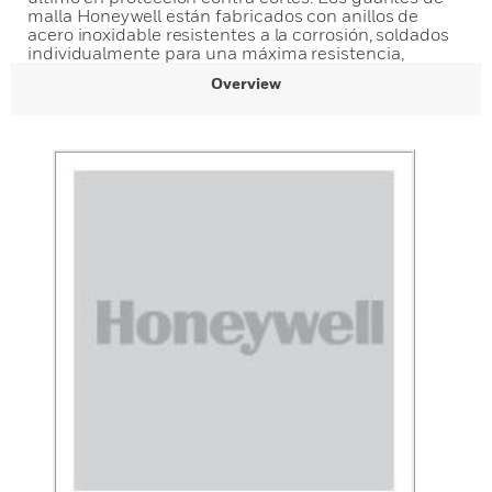
malla Honeywell están fabricados con anillos de
acero inoxidable resistentes a la corrosión, soldados
individualmente para una máxima resistencia,
Overview