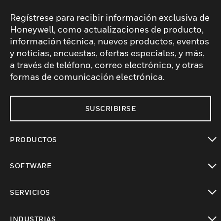
Regístrese para recibir información exclusiva de
Honeywell, como actualizaciones de producto,
información técnica, nuevos productos, eventos
y noticias, encuestas, ofertas especiales, y más,
a través de teléfono, correo electrónico, y otras
formas de comunicación electrónica.
SUSCRIBIRSE
PRODUCTOS
Cambiar vista
SOFTWARE
Cambiar vista
SERVICIOS
Cambiar vista
INDUSTRIAS