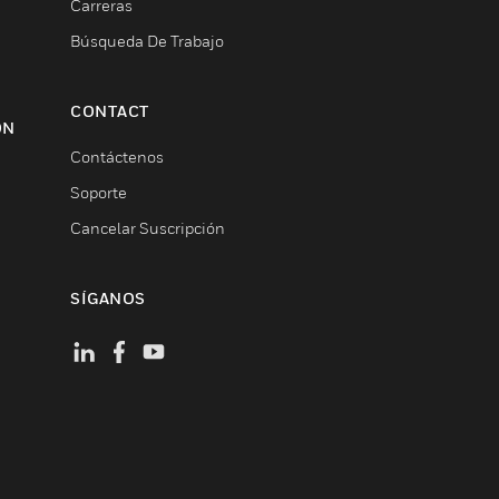
Carreras
Búsqueda De Trabajo
CONTACT
ON
Contáctenos
Soporte
Cancelar Suscripción
SÍGANOS