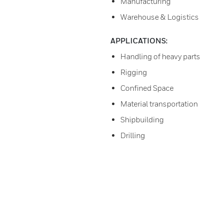
Manufacturing
Warehouse & Logistics
APPLICATIONS:
Handling of heavy parts
Rigging
Confined Space
Material transportation
Shipbuilding
Drilling