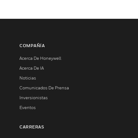
COMPAÑÍA
Acerca De Honeywell
Acerca De IA
Noticias
Comunicados De Prensa
Inversionistas
Eventos
CARRERAS