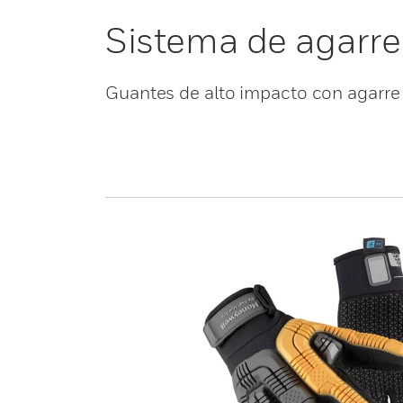
Sistema de agarr
Guantes de alto impacto con agarre 