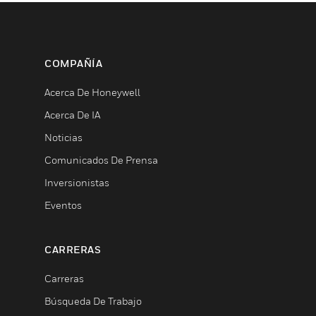
COMPAÑÍA
Acerca De Honeywell
Acerca De IA
Noticias
Comunicados De Prensa
Inversionistas
Eventos
CARRERAS
Carreras
Búsqueda De Trabajo