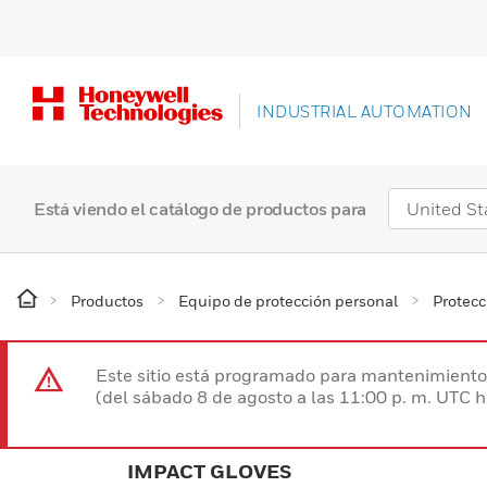
INDUSTRIAL AUTOMATION
Está viendo el catálogo de productos para
Productos
Equipo de protección personal
Protec
Este sitio está programado para mantenimiento 
(del sábado 8 de agosto a las 11:00 p. m. UTC 
IMPACT GLOVES