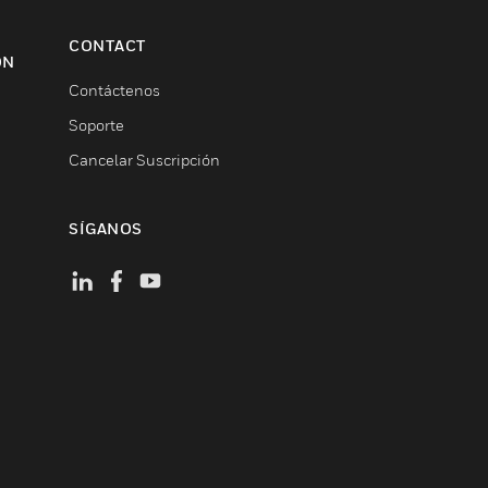
CONTACT
ON
Contáctenos
Soporte
Cancelar Suscripción
SÍGANOS