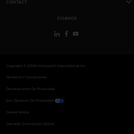
CONTACT
Cambiar vista
SÍGANOS
Copyright © 2026 Honeywell International Inc
Términos Y Condiciones
Declaraciones De Privacidad
Sus Opciones De Privacidad
Cookie Notice
Cancelar Suscripción Global