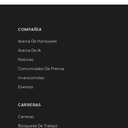
COMPAÑÍA
Acerca De Honeywell
Acerca De IA
Noticias
Comunicados De Prensa
Inversionistas
Eventos
CARRERAS
Carreras
Búsqueda De Trabajo