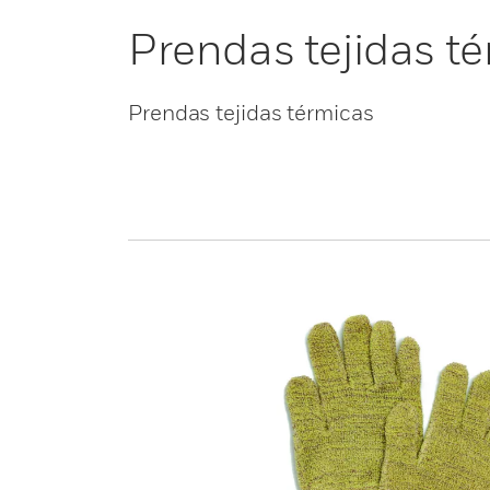
Prendas tejidas t
Prendas tejidas térmicas