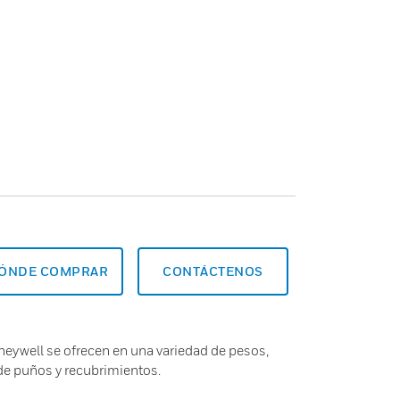
ÓNDE COMPRAR
CONTÁCTENOS
eywell se ofrecen en una variedad de pesos,
de puños y recubrimientos.