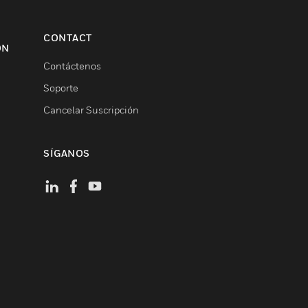
CONTACT
ON
Contáctenos
Soporte
Cancelar Suscripción
SÍGANOS