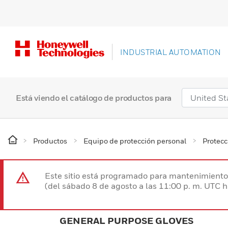
INDUSTRIAL AUTOMATION
Está viendo el catálogo de productos para
Productos
Equipo de protección personal
Protec
Este sitio está programado para mantenimiento 
(del sábado 8 de agosto a las 11:00 p. m. UTC 
GENERAL PURPOSE GLOVES