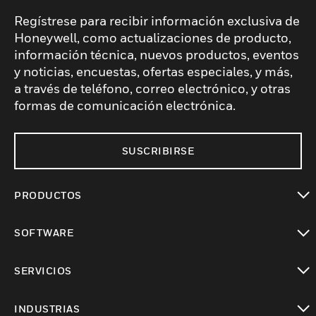
Regístrese para recibir información exclusiva de
Honeywell, como actualizaciones de producto,
información técnica, nuevos productos, eventos
y noticias, encuestas, ofertas especiales, y más,
a través de teléfono, correo electrónico, y otras
formas de comunicación electrónica.
SUSCRIBIRSE
PRODUCTOS
Cambiar vista
SOFTWARE
Cambiar vista
SERVICIOS
Cambiar vista
INDUSTRIAS