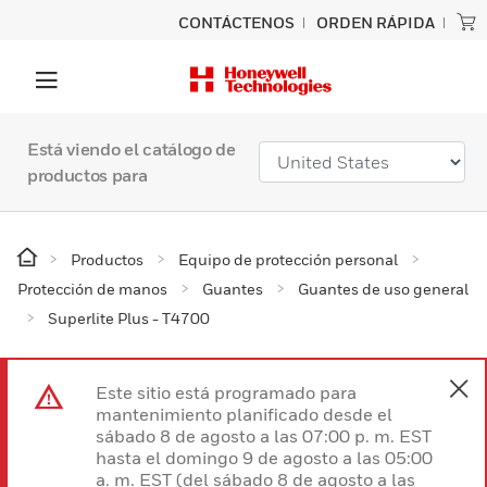
CONTÁCTENOS
ORDEN RÁPIDA
Está viendo el catálogo de
productos para
Productos
Equipo de protección personal
Protección de manos
Guantes
Guantes de uso general
Superlite Plus - T4700
Este sitio está programado para
mantenimiento planificado desde el
sábado 8 de agosto a las 07:00 p. m. EST
hasta el domingo 9 de agosto a las 05:00
a. m. EST (del sábado 8 de agosto a las