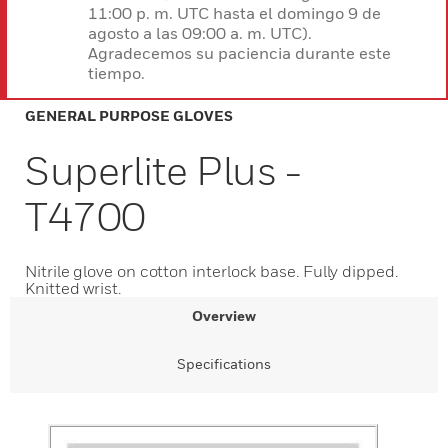
11:00 p. m. UTC hasta el domingo 9 de
agosto a las 09:00 a. m. UTC).
Agradecemos su paciencia durante este
tiempo.
GENERAL PURPOSE GLOVES
Superlite Plus -
T4700
Nitrile glove on cotton interlock base. Fully dipped.
Knitted wrist.
Overview
Specifications