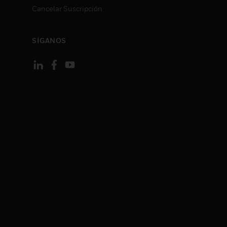
Cancelar Suscripción
SÍGANOS