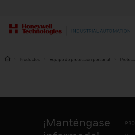
INDUSTRIAL AUTOMATION
Productos
Equipo de protección personal
Protec
¡Manténgase
PRO