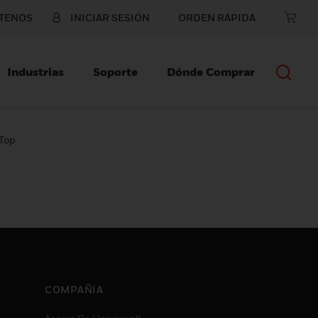
TENOS
INICIAR SESIÓN
ORDEN RÁPIDA
Industrias
Soporte
Dónde Comprar
 Top
COMPAÑÍA