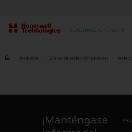
INDUSTRIAL AUTOMATION
Productos
Equipo de protección personal
Protec
¡Manténgase
PRO