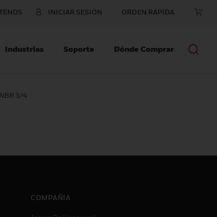
TENOS
INICIAR SESIÓN
ORDEN RÁPIDA
Industrias
Soporte
Dónde Comprar
l NBR 3/4
COMPAÑÍA