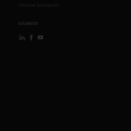
Cancelar Suscripción
SÍGANOS