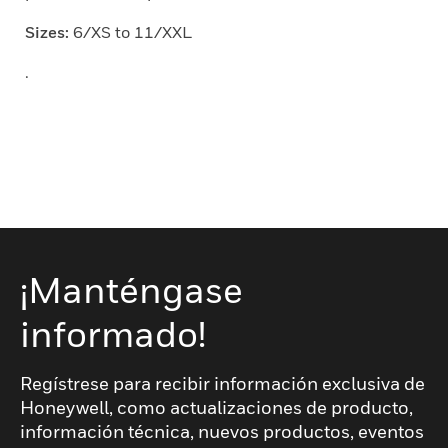
Sizes:
6/XS to 11/XXL
.
¡Manténgase
informado!
Regístrese para recibir información exclusiva de
Honeywell, como actualizaciones de producto,
información técnica, nuevos productos, eventos