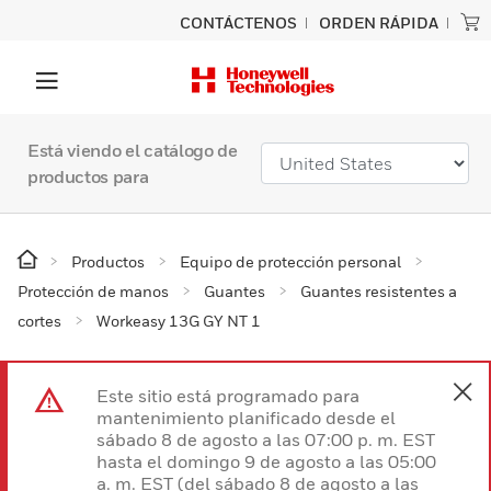
CONTÁCTENOS
ORDEN RÁPIDA
Está viendo el catálogo de
productos para
Productos
Equipo de protección personal
Protección de manos
Guantes
Guantes resistentes a
cortes
Workeasy 13G GY NT 1
Este sitio está programado para
mantenimiento planificado desde el
sábado 8 de agosto a las 07:00 p. m. EST
hasta el domingo 9 de agosto a las 05:00
a. m. EST (del sábado 8 de agosto a las