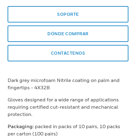
SOPORTE
DÓNDE COMPRAR
CONTÁCTENOS
Dark grey microfoam Nitrile coating on palm and
fingertips - 4X32B
Gloves designed for a wide range of applications
requiring certified cut-resistant and mechanical
protection.
Packaging:
packed in packs of 10 pairs, 10 packs
per carton (100 pairs)