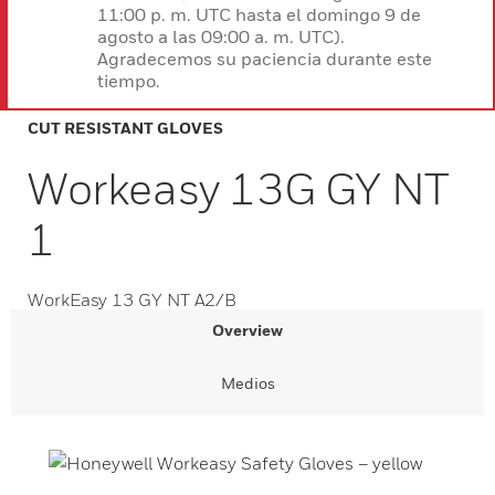
11:00 p. m. UTC hasta el domingo 9 de
agosto a las 09:00 a. m. UTC).
Agradecemos su paciencia durante este
tiempo.
CUT RESISTANT GLOVES
Workeasy 13G GY NT
1
WorkEasy 13 GY NT A2/B
Overview
Medios