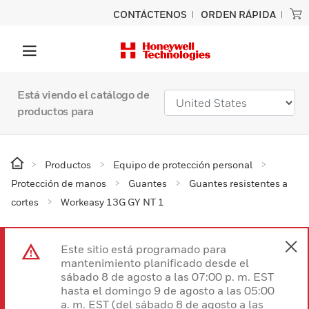
CONTÁCTENOS
ORDEN RÁPIDA
Está viendo el catálogo de
productos para
Productos
Equipo de protección personal
Protección de manos
Guantes
Guantes resistentes a
cortes
Workeasy 13G GY NT 1
Este sitio está programado para
mantenimiento planificado desde el
sábado 8 de agosto a las 07:00 p. m. EST
hasta el domingo 9 de agosto a las 05:00
a. m. EST (del sábado 8 de agosto a las