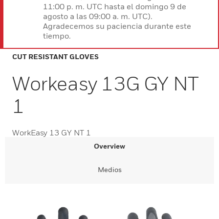
11:00 p. m. UTC hasta el domingo 9 de
agosto a las 09:00 a. m. UTC).
Agradecemos su paciencia durante este
tiempo.
CUT RESISTANT GLOVES
Workeasy 13G GY NT
1
WorkEasy 13 GY NT 1
Overview
Medios