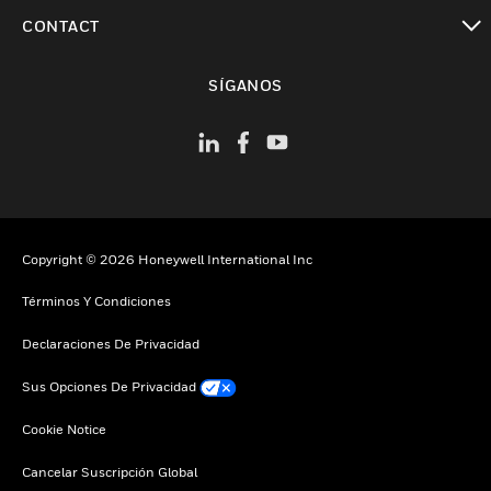
Cambiar vista
CONTACT
Cambiar vista
SÍGANOS
Copyright © 2026 Honeywell International Inc
Términos Y Condiciones
Declaraciones De Privacidad
Sus Opciones De Privacidad
Cookie Notice
Cancelar Suscripción Global