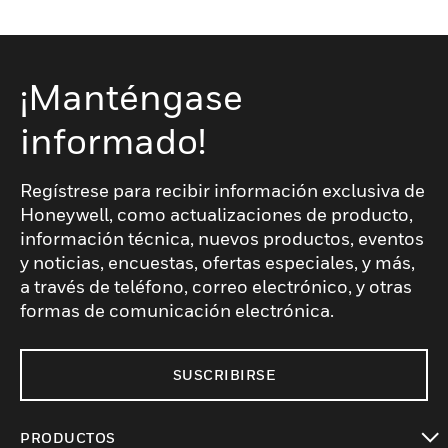
¡Manténgase
informado!
Regístrese para recibir información exclusiva de
Honeywell, como actualizaciones de producto,
información técnica, nuevos productos, eventos
y noticias, encuestas, ofertas especiales, y más,
a través de teléfono, correo electrónico, y otras
formas de comunicación electrónica.
SUSCRIBIRSE
PRODUCTOS