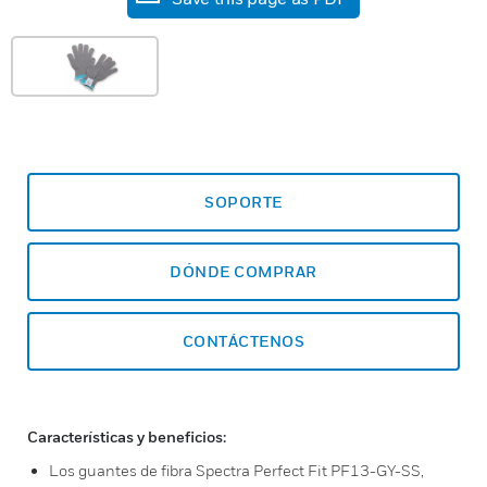
SOPORTE
DÓNDE COMPRAR
CONTÁCTENOS
Características y beneficios:
Los guantes de fibra Spectra Perfect Fit PF13-GY-SS,