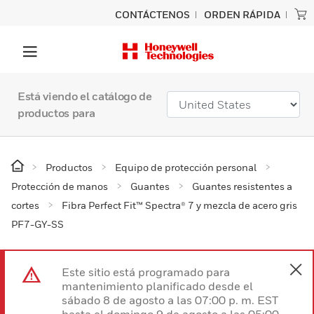
CONTÁCTENOS
ORDEN RÁPIDA
Está viendo el catálogo de
productos para
Productos
Equipo de protección personal
Protección de manos
Guantes
Guantes resistentes a
cortes
Fibra Perfect Fit™ Spectra® 7 y mezcla de acero gris
PF7-GY-SS
Este sitio está programado para
mantenimiento planificado desde el
sábado 8 de agosto a las 07:00 p. m. EST