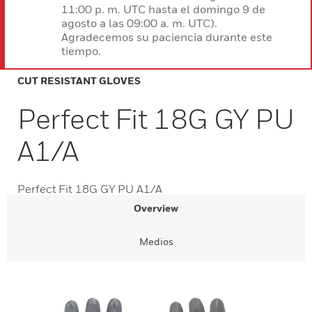
11:00 p. m. UTC hasta el domingo 9 de
agosto a las 09:00 a. m. UTC).
Agradecemos su paciencia durante este
tiempo.
CUT RESISTANT GLOVES
Perfect Fit 18G GY PU
A1/A
Perfect Fit 18G GY PU A1/A
Overview
Medios