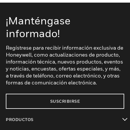
¡Manténgase
informado!
Regístrese para recibir información exclusiva de
Honeywell, como actualizaciones de producto,
información técnica, nuevos productos, eventos
y noticias, encuestas, ofertas especiales, y más,
a través de teléfono, correo electrónico, y otras
formas de comunicación electrónica.
SUSCRIBIRSE
PRODUCTOS