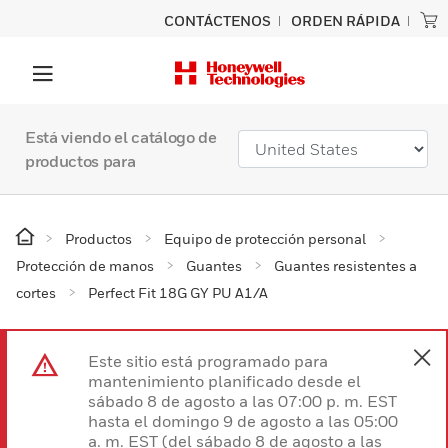
CONTÁCTENOS
ORDEN RÁPIDA
Está viendo el catálogo de
productos para
Productos
Equipo de protección personal
Protección de manos
Guantes
Guantes resistentes a
cortes
Perfect Fit 18G GY PU A1/A
Este sitio está programado para
mantenimiento planificado desde el
sábado 8 de agosto a las 07:00 p. m. EST
hasta el domingo 9 de agosto a las 05:00
a. m. EST (del sábado 8 de agosto a las