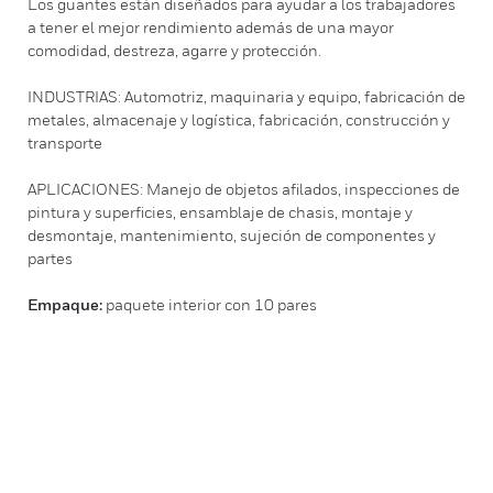
Los guantes están diseñados para ayudar a los trabajadores
a tener el mejor rendimiento además de una mayor
comodidad, destreza, agarre y protección.
INDUSTRIAS: Automotriz, maquinaria y equipo, fabricación de
metales, almacenaje y logística, fabricación, construcción y
transporte
APLICACIONES: Manejo de objetos afilados, inspecciones de
pintura y superficies, ensamblaje de chasis, montaje y
desmontaje, mantenimiento, sujeción de componentes y
partes
Empaque:
paquete interior con 10 pares