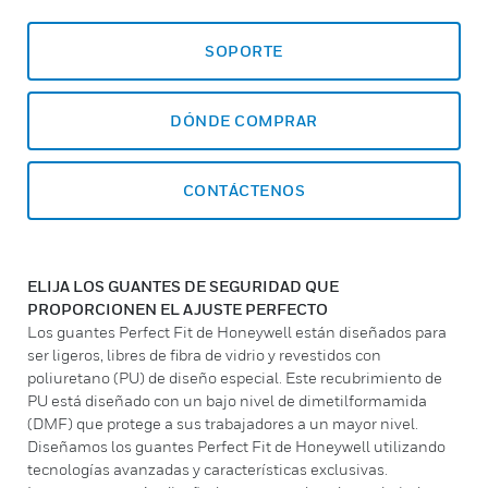
SOPORTE
DÓNDE COMPRAR
CONTÁCTENOS
ELIJA LOS GUANTES DE SEGURIDAD QUE
PROPORCIONEN EL AJUSTE PERFECTO
Los guantes Perfect Fit de Honeywell están diseñados para
ser ligeros, libres de fibra de vidrio y revestidos con
poliuretano (PU) de diseño especial. Este recubrimiento de
PU está diseñado con un bajo nivel de dimetilformamida
(DMF) que protege a sus trabajadores a un mayor nivel.
Diseñamos los guantes Perfect Fit de Honeywell utilizando
tecnologías avanzadas y características exclusivas.