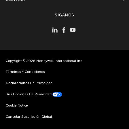
Cambiar vista
SÍGANOS
Copyright © 2026 Honeywell International Inc
Términos Y Condiciones
Declaraciones De Privacidad
Sus Opciones De Privacidad
Cookie Notice
Cancelar Suscripción Global