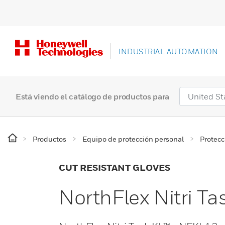
INDUSTRIAL AUTOMATION
Está viendo el catálogo de productos para
Productos
Equipo de protección personal
Protec
CUT RESISTANT GLOVES
NorthFlex Nitri T