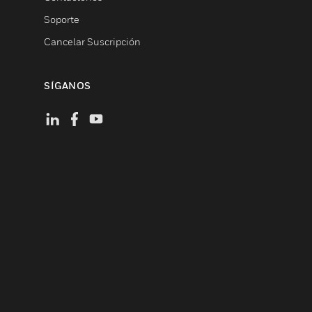
Soporte
Cancelar Suscripción
SÍGANOS