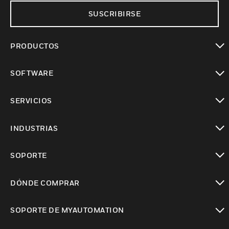
SUSCRIBIRSE
PRODUCTOS
Cambiar vista
SOFTWARE
Cambiar vista
SERVICIOS
Cambiar vista
INDUSTRIAS
Cambiar vista
SOPORTE
Cambiar vista
DÓNDE COMPRAR
Cambiar vista
SOPORTE DE MYAUTOMATION