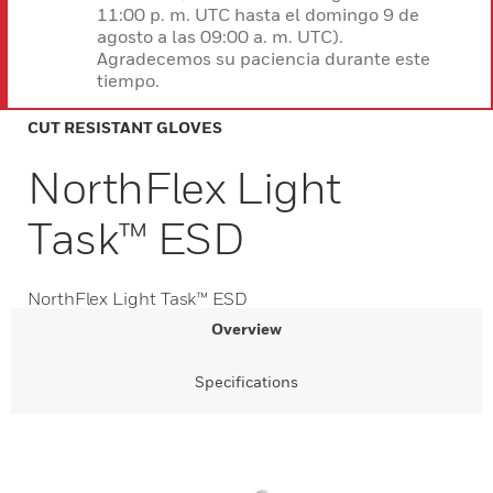
11:00 p. m. UTC hasta el domingo 9 de
agosto a las 09:00 a. m. UTC).
Agradecemos su paciencia durante este
tiempo.
CUT RESISTANT GLOVES
NorthFlex Light
Task™ ESD
NorthFlex Light Task™ ESD
Overview
Specifications