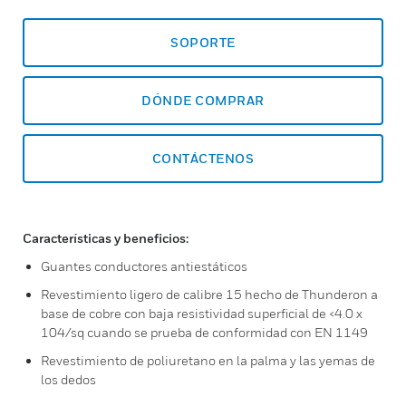
SOPORTE
DÓNDE COMPRAR
CONTÁCTENOS
Características y beneficios:
Guantes conductores antiestáticos
Revestimiento ligero de calibre 15 hecho de Thunderon a
base de cobre con baja resistividad superficial de <4.0 x
104/sq cuando se prueba de conformidad con EN 1149
Revestimiento de poliuretano en la palma y las yemas de
los dedos