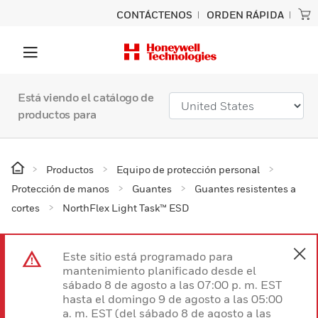
CONTÁCTENOS
ORDEN RÁPIDA
Está viendo el catálogo de
productos para
Productos
Equipo de protección personal
Protección de manos
Guantes
Guantes resistentes a
cortes
NorthFlex Light Task™ ESD
Este sitio está programado para
mantenimiento planificado desde el
sábado 8 de agosto a las 07:00 p. m. EST
hasta el domingo 9 de agosto a las 05:00
a. m. EST (del sábado 8 de agosto a las