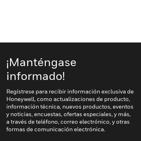
¡Manténgase
informado!
Regístrese para recibir información exclusiva de
Honeywell, como actualizaciones de producto,
información técnica, nuevos productos, eventos
y noticias, encuestas, ofertas especiales, y más,
a través de teléfono, correo electrónico, y otras
formas de comunicación electrónica.