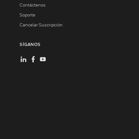
Contáctenos
Soporte
Cancelar Suscripción
SÍGANOS