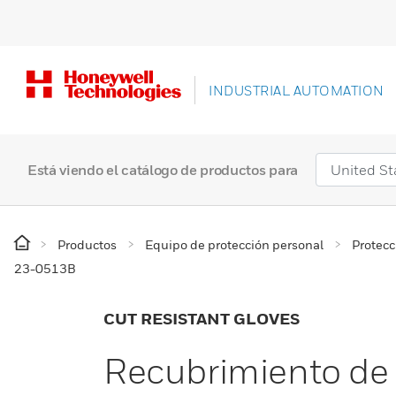
INDUSTRIAL AUTOMATION
Está viendo el catálogo de productos para
Productos
Equipo de protección personal
Protec
23-0513B
CUT RESISTANT GLOVES
Recubrimiento de 