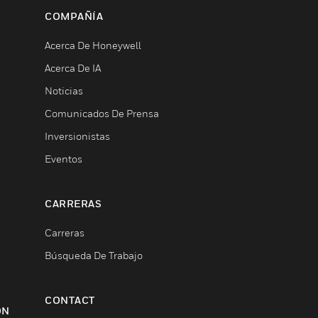
COMPAÑÍA
Acerca De Honeywell
Acerca De IA
Noticias
Comunicados De Prensa
Inversionistas
Eventos
CARRERAS
Carreras
Búsqueda De Trabajo
CONTACT
ON