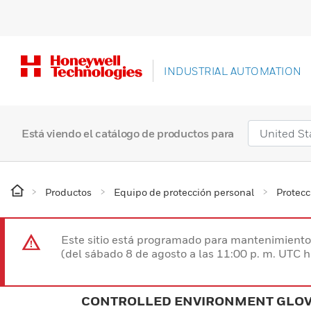
INDUSTRIAL AUTOMATION
Está viendo el catálogo de productos para
Productos
Equipo de protección personal
Protec
Este sitio está programado para mantenimiento 
(del sábado 8 de agosto a las 11:00 p. m. UTC 
CONTROLLED ENVIRONMENT GLO