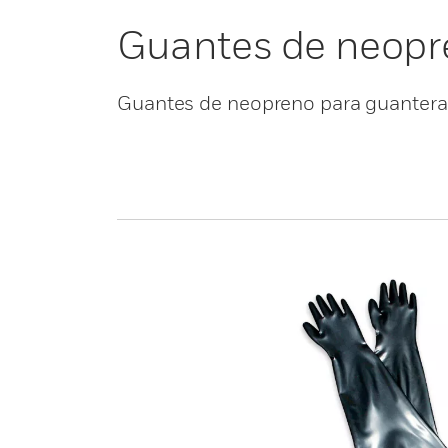
Guantes de neopr
Guantes de neopreno para guanter