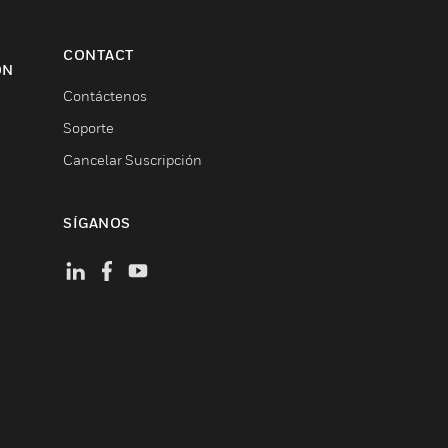
CONTACT
ON
Contáctenos
Soporte
Cancelar Suscripción
SÍGANOS