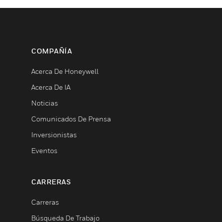
COMPAÑÍA
Acerca De Honeywell
Acerca De IA
Noticias
Comunicados De Prensa
Inversionistas
Eventos
CARRERAS
Carreras
Búsqueda De Trabajo