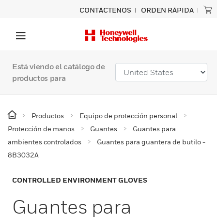
CONTÁCTENOS
ORDEN RÁPIDA
Está viendo el catálogo de
productos para
Productos
Equipo de protección personal
Protección de manos
Guantes
Guantes para
ambientes controlados
Guantes para guantera de butilo -
8B3032A
CONTROLLED ENVIRONMENT GLOVES
Guantes para