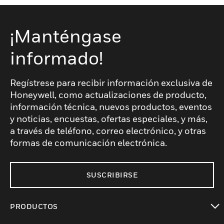
¡Manténgase
informado!
Regístrese para recibir información exclusiva de
Honeywell, como actualizaciones de producto,
información técnica, nuevos productos, eventos
y noticias, encuestas, ofertas especiales, y más,
a través de teléfono, correo electrónico, y otras
formas de comunicación electrónica.
SUSCRIBIRSE
PRODUCTOS