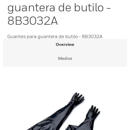
guantera de butilo -
8B3032A
Guantes para guantera de butilo - 8B3032A
Overview
Medios