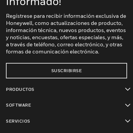
informado!
Regístrese para recibir información exclusiva de
Honeywell, como actualizaciones de producto,
información técnica, nuevos productos, eventos
y noticias, encuestas, ofertas especiales, y más,
a través de teléfono, correo electrónico, y otras
formas de comunicación electrónica.
SUSCRIBIRSE
PRODUCTOS
Cambiar vista
SOFTWARE
Cambiar vista
SERVICIOS
Cambiar vista