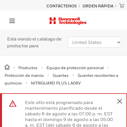
CONTÁCTENOS
ORDEN RÁPIDA
Está viendo el catálogo de
productos para
Productos
Equipo de protección personal
Protección de manos
Guantes
Guantes resistentes a
químicos
NITRIGUARD PLUS LA08V
Este sitio está programado para
mantenimiento planificado desde el
sábado 8 de agosto a las 07:00 p. m. EST
hasta el domingo 9 de agosto a las 05:00
a. m. EST (del sábado 8 de agosto a las