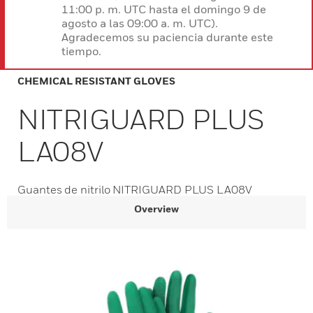
11:00 p. m. UTC hasta el domingo 9 de
agosto a las 09:00 a. m. UTC).
Agradecemos su paciencia durante este
tiempo.
CHEMICAL RESISTANT GLOVES
NITRIGUARD PLUS
LA08V
Guantes de nitrilo NITRIGUARD PLUS LA08V
Overview