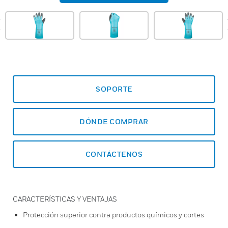
prev
SOPORTE
DÓNDE COMPRAR
CONTÁCTENOS
CARACTERÍSTICAS Y VENTAJAS
Protección superior contra productos químicos y cortes