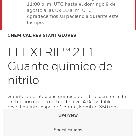
11:00 p. m. UTC hasta el domingo 9 de
agosto a las 09:00 a. m. UTC).
Agradecemos su paciencia durante este
tiempo.
CHEMICAL RESISTANT GLOVES
FLEXTRIL™ 211
Guante químico de
nitrilo
Guante de protección química de nitrilo con forro de
protección contra cortes de nivel A/A1 y doble
revestimiento, espesor 1,3 mm, longitud 350 mm
Overview
Specifications