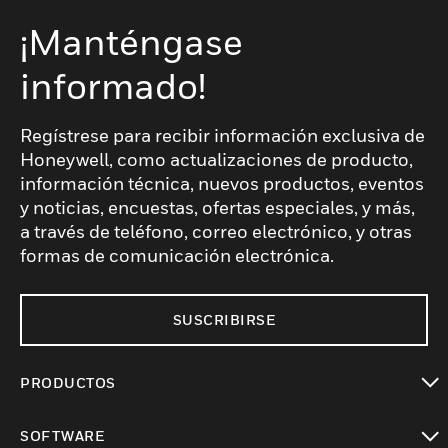
¡Manténgase
informado!
Regístrese para recibir información exclusiva de
Honeywell, como actualizaciones de producto,
información técnica, nuevos productos, eventos
y noticias, encuestas, ofertas especiales, y más,
a través de teléfono, correo electrónico, y otras
formas de comunicación electrónica.
SUSCRIBIRSE
PRODUCTOS
Cambiar vista
SOFTWARE