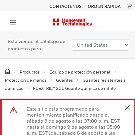
CONTÁCTENOS
ORDEN RÁPIDA
Está viendo el catálogo de
productos para
Productos
Equipo de protección personal
Protección de manos
Guantes
Guantes resistentes a
químicos
FLEXTRIL™ 211 Guante químico de nitrilo
Este sitio está programado para
mantenimiento planificado desde el
sábado 8 de agosto a las 07:00 p. m. EST
hasta el domingo 9 de agosto a las 05:00
a. m. EST (del sábado 8 de agosto a las