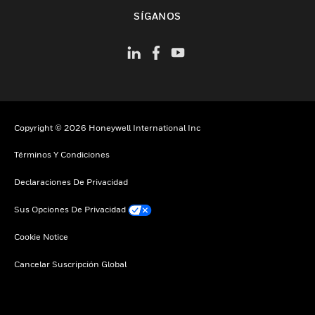
Cambiar vista
SÍGANOS
Copyright © 2026 Honeywell International Inc
Términos Y Condiciones
Declaraciones De Privacidad
Sus Opciones De Privacidad
Cookie Notice
Cancelar Suscripción Global