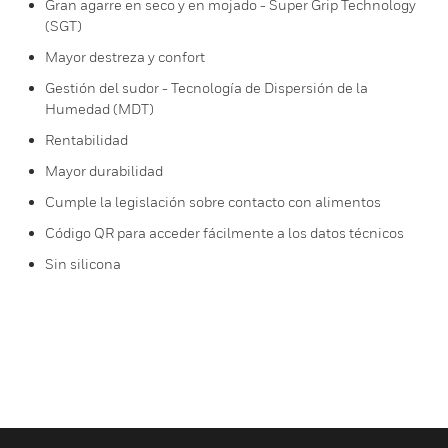
Gran agarre en seco y en mojado - Super Grip Technology
(SGT)
Mayor destreza y confort
Gestión del sudor - Tecnología de Dispersión de la
Humedad (MDT)
Rentabilidad
Mayor durabilidad
Cumple la legislación sobre contacto con alimentos
Código QR para acceder fácilmente a los datos técnicos
Sin silicona