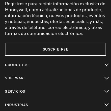
Regístrese para recibir información exclusiva de
Honeywell, como actualizaciones de producto,
información técnica, nuevos productos, eventos
y noticias, encuestas, ofertas especiales, y más,
a través de teléfono, correo electrónico, y otras
formas de comunicación electrónica.
SUSCRIBIRSE
PRODUCTOS
Cambiar vista
SOFTWARE
Cambiar vista
SERVICIOS
Cambiar vista
INDUSTRIAS