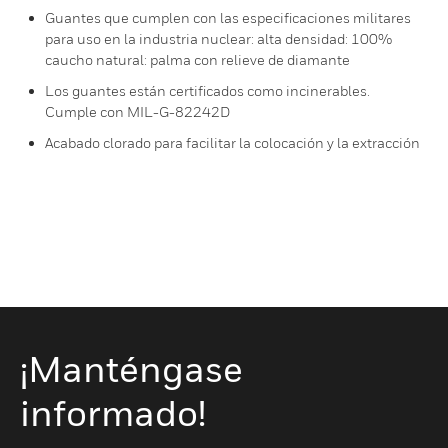
Guantes que cumplen con las especificaciones militares
para uso en la industria nuclear: alta densidad: 100%
caucho natural: palma con relieve de diamante
Los guantes están certificados como incinerables.
Cumple con MIL-G-82242D
Acabado clorado para facilitar la colocación y la extracción
¡Manténgase
informado!