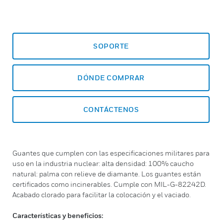
SOPORTE
DÓNDE COMPRAR
CONTÁCTENOS
Guantes que cumplen con las especificaciones militares para
uso en la industria nuclear: alta densidad: 100% caucho
natural: palma con relieve de diamante. Los guantes están
certificados como incinerables. Cumple con MIL-G-82242D.
Acabado clorado para facilitar la colocación y el vaciado.
Características y beneficios: