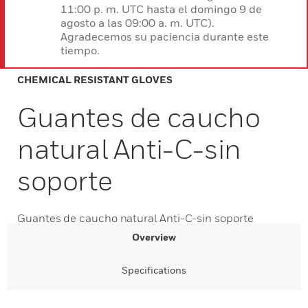
11:00 p. m. UTC hasta el domingo 9 de
agosto a las 09:00 a. m. UTC).
Agradecemos su paciencia durante este
tiempo.
CHEMICAL RESISTANT GLOVES
Guantes de caucho
natural Anti-C-sin
soporte
Guantes de caucho natural Anti-C-sin soporte
Overview
Specifications