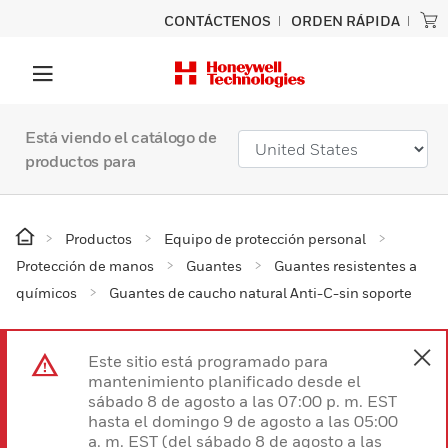
CONTÁCTENOS
ORDEN RÁPIDA
Está viendo el catálogo de
productos para
Productos
Equipo de protección personal
Protección de manos
Guantes
Guantes resistentes a
químicos
Guantes de caucho natural Anti-C-sin soporte
Este sitio está programado para
mantenimiento planificado desde el
sábado 8 de agosto a las 07:00 p. m. EST
hasta el domingo 9 de agosto a las 05:00
a. m. EST (del sábado 8 de agosto a las