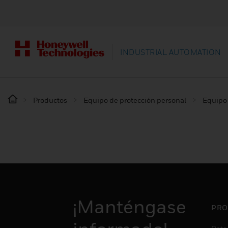
INDUSTRIAL AUTOMATION
Productos
Equipo de protección personal
Equipo 
¡Manténgase
PRO