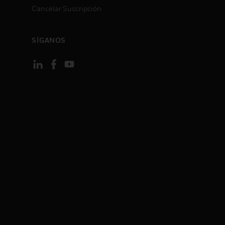
Cancelar Suscripción
SÍGANOS