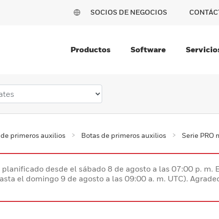
SOCIOS DE NEGOCIOS
CONTÁC
Productos
Software
Servicio
de primeros auxilios
Botas de primeros auxilios
Serie PRO 
planificado desde el sábado 8 de agosto a las 07:00 p. m. 
hasta el domingo 9 de agosto a las 09:00 a. m. UTC). Agrad