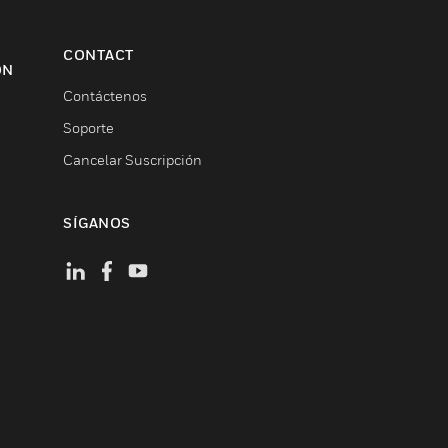
CONTACT
ON
Contáctenos
Soporte
Cancelar Suscripción
SÍGANOS