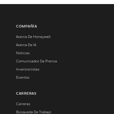
COMPAÑÍA
Acerca De Honeywell
Acerca De IA
Noticias
Comunicados De Prensa
Inversionistas
Eventos
CARRERAS
Carreras
Búsqueda De Trabajo