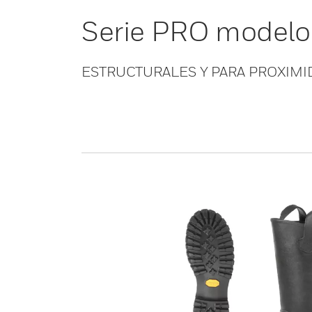
Serie PRO model
ESTRUCTURALES Y PARA PROXIMI