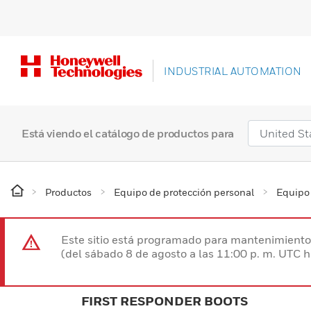
INDUSTRIAL AUTOMATION
Está viendo el catálogo de productos para
Productos
Equipo de protección personal
Equipo 
Este sitio está programado para mantenimiento 
(del sábado 8 de agosto a las 11:00 p. m. UTC 
FIRST RESPONDER BOOTS