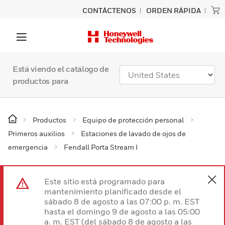
CONTÁCTENOS
ORDEN RÁPIDA
Está viendo el catálogo de
productos para
Productos
Equipo de protección personal
Primeros auxilios
Estaciones de lavado de ojos de
emergencia
Fendall Porta Stream I
Este sitio está programado para
mantenimiento planificado desde el
sábado 8 de agosto a las 07:00 p. m. EST
hasta el domingo 9 de agosto a las 05:00
a. m. EST (del sábado 8 de agosto a las