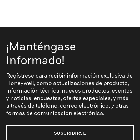
¡Manténgase
informado!
Regístrese para recibir información exclusiva de
Honeywell, como actualizaciones de producto,
información técnica, nuevos productos, eventos
y noticias, encuestas, ofertas especiales, y más,
a través de teléfono, correo electrónico, y otras
formas de comunicación electrónica.
SUSCRIBIRSE