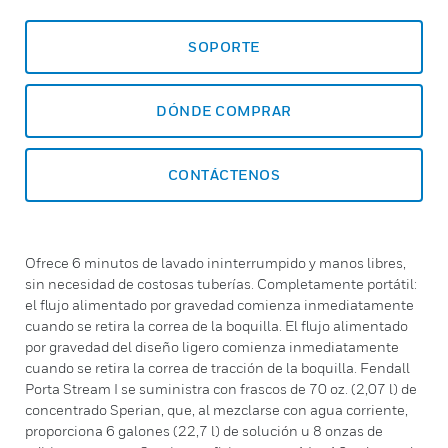
SOPORTE
DÓNDE COMPRAR
CONTÁCTENOS
Ofrece 6 minutos de lavado ininterrumpido y manos libres,
sin necesidad de costosas tuberías. Completamente portátil:
el flujo alimentado por gravedad comienza inmediatamente
cuando se retira la correa de la boquilla. El flujo alimentado
por gravedad del diseño ligero comienza inmediatamente
cuando se retira la correa de tracción de la boquilla. Fendall
Porta Stream I se suministra con frascos de 70 oz. (2,07 l) de
concentrado Sperian, que, al mezclarse con agua corriente,
proporciona 6 galones (22,7 l) de solución u 8 onzas de