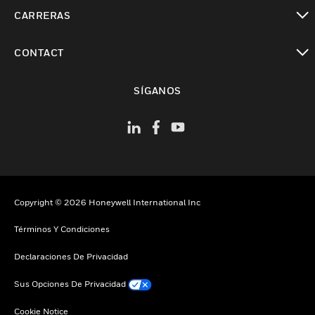
Cambiar vista
CARRERAS
Cambiar vista
CONTACT
Cambiar vista
SÍGANOS
Copyright © 2026 Honeywell International Inc
Términos Y Condiciones
Declaraciones De Privacidad
Sus Opciones De Privacidad
Cookie Notice