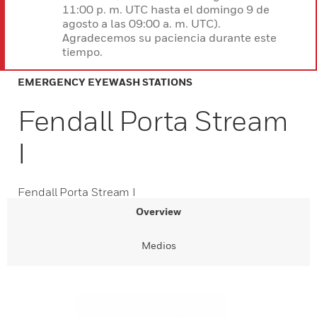
11:00 p. m. UTC hasta el domingo 9 de
agosto a las 09:00 a. m. UTC).
Agradecemos su paciencia durante este
tiempo.
EMERGENCY EYEWASH STATIONS
Fendall Porta Stream
I
Fendall Porta Stream I
Overview
Medios