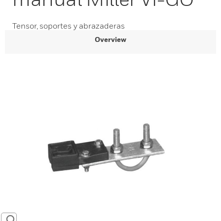
Tensor, soportes y abrazaderas
Overview