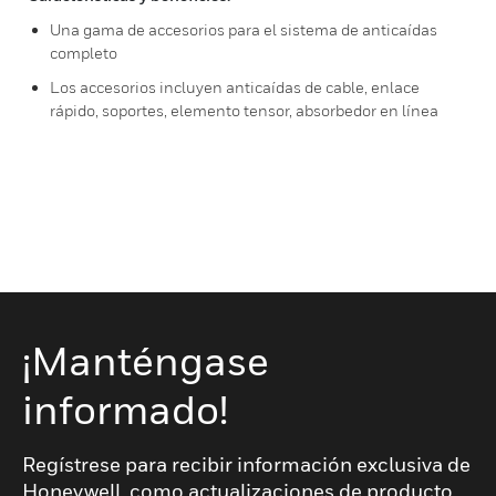
Una gama de accesorios para el sistema de anticaídas
completo
Los accesorios incluyen anticaídas de cable, enlace
rápido, soportes, elemento tensor, absorbedor en línea
¡Manténgase
informado!
Regístrese para recibir información exclusiva de
Honeywell, como actualizaciones de producto,