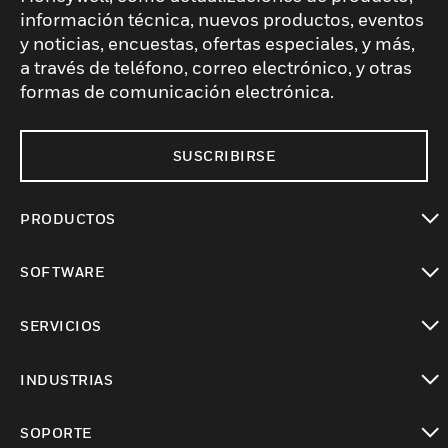
información técnica, nuevos productos, eventos
y noticias, encuestas, ofertas especiales, y más,
a través de teléfono, correo electrónico, y otras
formas de comunicación electrónica.
SUSCRIBIRSE
PRODUCTOS
Cambiar vista
SOFTWARE
Cambiar vista
SERVICIOS
Cambiar vista
INDUSTRIAS
Cambiar vista
SOPORTE