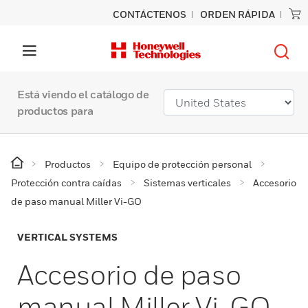
CONTÁCTENOS
ORDEN RÁPIDA
Está viendo el catálogo de
productos para
Productos
Equipo de protección personal
Protección contra caídas
Sistemas verticales
Accesorio
de paso manual Miller Vi-GO
VERTICAL SYSTEMS
Accesorio de paso
manual Miller Vi-GO