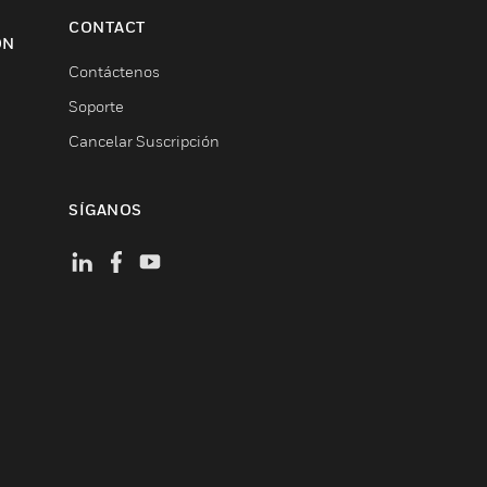
CONTACT
ON
Contáctenos
Soporte
Cancelar Suscripción
SÍGANOS