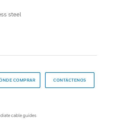
ss steel
ÓNDE COMPRAR
CONTÁCTENOS
diate cable guides