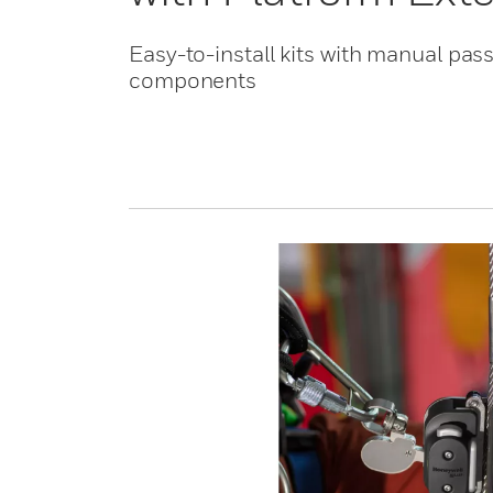
Easy-to-install kits with manual pas
components