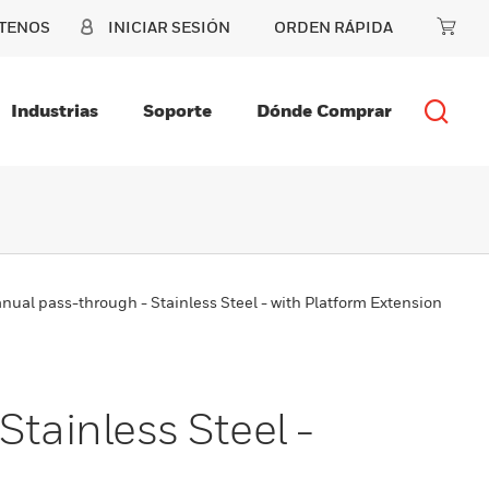
TENOS
INICIAR SESIÓN
ORDEN RÁPIDA
Industrias
Soporte
Dónde Comprar
anual pass-through - Stainless Steel - with Platform Extension
Stainless Steel -