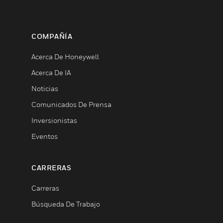
COMPAÑÍA
Acerca De Honeywell
Acerca De IA
Noticias
Comunicados De Prensa
Inversionistas
Eventos
CARRERAS
Carreras
Búsqueda De Trabajo