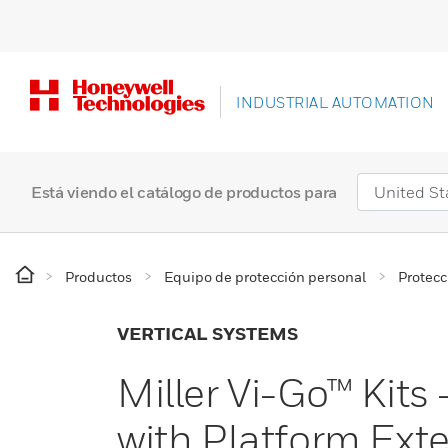
INDUSTRIAL AUTOMATION
Está viendo el catálogo de productos para
Productos
Equipo de protección personal
Protecc
VERTICAL SYSTEMS
Miller Vi-Go™ Kits
with Platform Ext