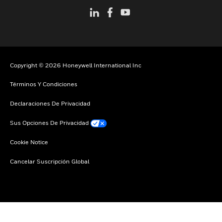
Copyright © 2026 Honeywell International Inc
Términos Y Condiciones
Declaraciones De Privacidad
Sus Opciones De Privacidad
Cookie Notice
Cancelar Suscripción Global