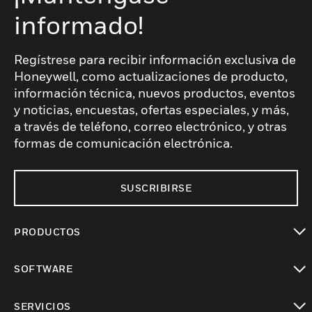
informado!
Regístrese para recibir información exclusiva de
Honeywell, como actualizaciones de producto,
información técnica, nuevos productos, eventos
y noticias, encuestas, ofertas especiales, y más,
a través de teléfono, correo electrónico, y otras
formas de comunicación electrónica.
SUSCRIBIRSE
PRODUCTOS
Cambiar vista
SOFTWARE
Cambiar vista
SERVICIOS