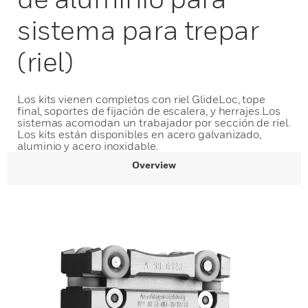
sistema para trepar
(riel)
Los kits vienen completos con riel GlideLoc, tope
final, soportes de fijación de escalera, y herrajes.Los
sistemas acomodan un trabajador por sección de riel.
Los kits están disponibles en acero galvanizado,
aluminio y acero inoxidable.
Overview