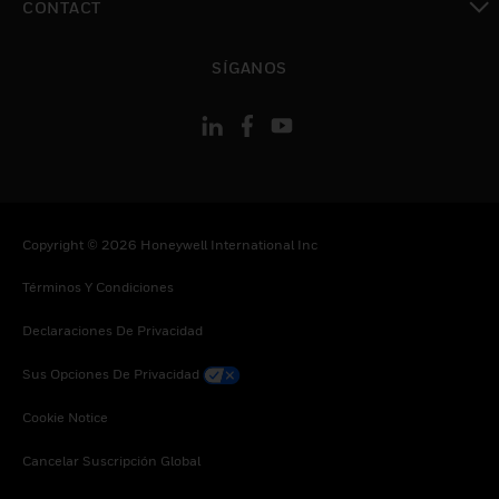
CONTACT
Cambiar vista
SÍGANOS
Copyright © 2026 Honeywell International Inc
Términos Y Condiciones
Declaraciones De Privacidad
Sus Opciones De Privacidad
Cookie Notice
Cancelar Suscripción Global