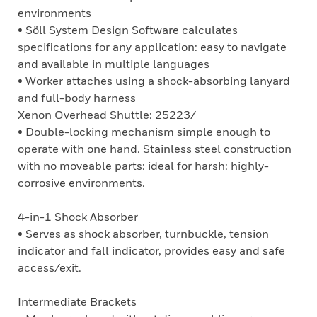
environments
• Söll System Design Software calculates
specifications for any application: easy to navigate
and available in multiple languages
• Worker attaches using a shock-absorbing lanyard
and full-body harness
Xenon Overhead Shuttle: 25223/
• Double-locking mechanism simple enough to
operate with one hand. Stainless steel construction
with no moveable parts: ideal for harsh: highly-
corrosive environments.
4-in-1 Shock Absorber
• Serves as shock absorber, turnbuckle, tension
indicator and fall indicator, provides easy and safe
access/exit.
Intermediate Brackets