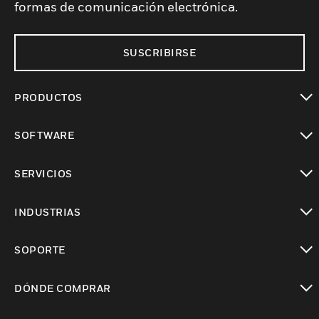
formas de comunicación electrónica.
SUSCRIBIRSE
PRODUCTOS
Cambiar vista
SOFTWARE
Cambiar vista
SERVICIOS
Cambiar vista
INDUSTRIAS
Cambiar vista
SOPORTE
Cambiar vista
DÓNDE COMPRAR
Cambiar vista