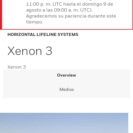
11:00 p. m. UTC hasta el domingo 9 de
agosto a las 09:00 a. m. UTC).
Agradecemos su paciencia durante este
tiempo.
HORIZONTAL LIFELINE SYSTEMS
Xenon 3
Xenon 3
Overview
Medios