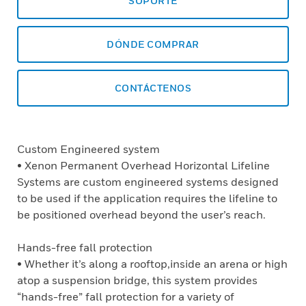
SOPORTE
DÓNDE COMPRAR
CONTÁCTENOS
Custom Engineered system
• Xenon Permanent Overhead Horizontal Lifeline
Systems are custom engineered systems designed
to be used if the application requires the lifeline to
be positioned overhead beyond the user’s reach.
Hands-free fall protection
• Whether it’s along a rooftop,inside an arena or high
atop a suspension bridge, this system provides
“hands-free” fall protection for a variety of