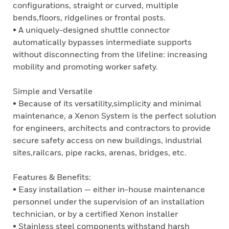
configurations, straight or curved, multiple
bends,floors, ridgelines or frontal posts.
• A uniquely-designed shuttle connector
automatically bypasses intermediate supports
without disconnecting from the lifeline: increasing
mobility and promoting worker safety.
Simple and Versatile
• Because of its versatility,simplicity and minimal
maintenance, a Xenon System is the perfect solution
for engineers, architects and contractors to provide
secure safety access on new buildings, industrial
sites,railcars, pipe racks, arenas, bridges, etc.
Features & Benefits:
• Easy installation — either in-house maintenance
personnel under the supervision of an installation
technician, or by a certified Xenon installer
• Stainless steel components withstand harsh