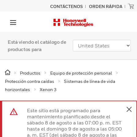
CONTÁCTENOS
ORDEN RÁPIDA
Está viendo el catálogo de
productos para
Productos
Equipo de protección personal
Protección contra caídas
Sistemas de línea de vida
horizontales
Xenon 3
Este sitio está programado para
mantenimiento planificado desde el
sábado 8 de agosto a las 07:00 p. m. EST
hasta el domingo 9 de agosto a las 05:00
a. m. EST (del sábado 8 de agosto a las