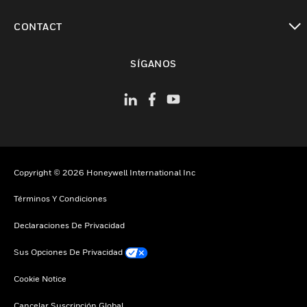
Cambiar vista
CONTACT
Cambiar vista
SÍGANOS
Copyright © 2026 Honeywell International Inc
Términos Y Condiciones
Declaraciones De Privacidad
Sus Opciones De Privacidad
Cookie Notice
Cancelar Suscripción Global