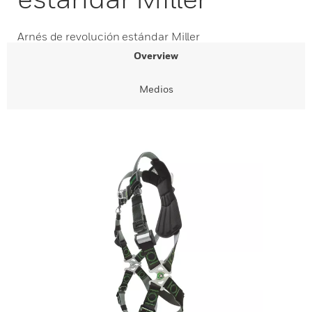
Arnés de revolución estándar Miller
Overview
Medios