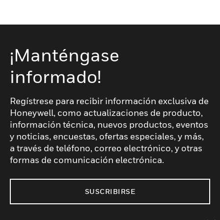
¡Manténgase
informado!
Regístrese para recibir información exclusiva de
Honeywell, como actualizaciones de producto,
información técnica, nuevos productos, eventos
y noticias, encuestas, ofertas especiales, y más,
a través de teléfono, correo electrónico, y otras
formas de comunicación electrónica.
SUSCRIBIRSE