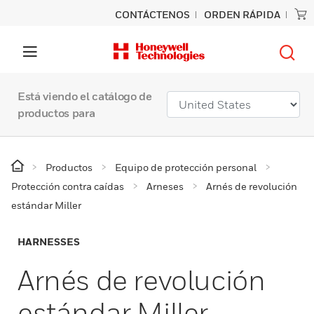
CONTÁCTENOS
ORDEN RÁPIDA
Está viendo el catálogo de
productos para
Productos
Equipo de protección personal
Protección contra caídas
Arneses
Arnés de revolución
estándar Miller
HARNESSES
Arnés de revolución
estándar Miller