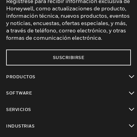
Regístrese para recibir información exclusiva de
Honeywell, como actualizaciones de producto,
información técnica, nuevos productos, eventos
y noticias, encuestas, ofertas especiales, y más,
a través de teléfono, correo electrónico, y otras
formas de comunicación electrónica.
SUSCRIBIRSE
PRODUCTOS
Cambiar vista
SOFTWARE
Cambiar vista
SERVICIOS
Cambiar vista
INDUSTRIAS