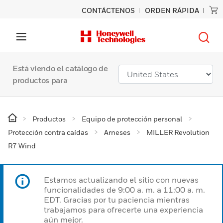
CONTÁCTENOS
ORDEN RÁPIDA
Está viendo el catálogo de
productos para
Productos
Equipo de protección personal
Protección contra caídas
Arneses
MILLER Revolution
R7 Wind
Estamos actualizando el sitio con nuevas
funcionalidades de 9:00 a. m. a 11:00 a. m.
EDT. Gracias por tu paciencia mientras
trabajamos para ofrecerte una experiencia
aún mejor.