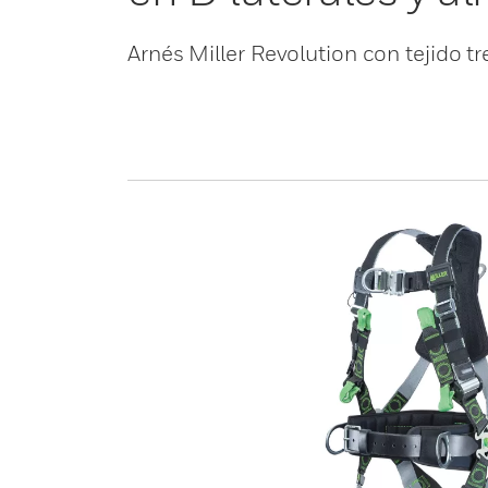
Arnés Miller Revolution con tejido tr