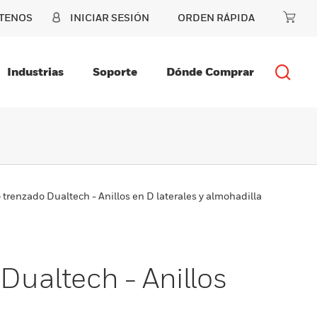
TENOS
INICIAR SESIÓN
ORDEN RÁPIDA
Industrias
Soporte
Dónde Comprar
o trenzado Dualtech - Anillos en D laterales y almohadilla
 Dualtech - Anillos