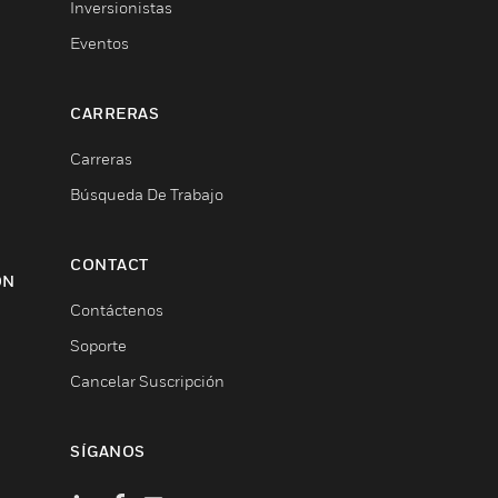
Inversionistas
Eventos
CARRERAS
Carreras
Búsqueda De Trabajo
CONTACT
ON
Contáctenos
Soporte
Cancelar Suscripción
SÍGANOS