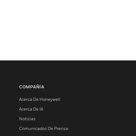
COMPAÑÍA
Acerca De Honeywell
Acerca De IA
Noticias
Comunicados De Prensa