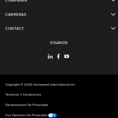
COMPAÑÍA
Cambiar vista
CARRERAS
Cambiar vista
CONTACT
Cambiar vista
SÍGANOS
Copyright © 2026 Honeywell International Inc
Términos Y Condiciones
Declaraciones De Privacidad
Sus Opciones De Privacidad