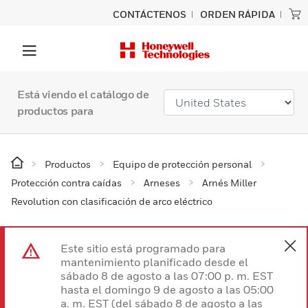
CONTÁCTENOS
ORDEN RÁPIDA
Está viendo el catálogo de
productos para
Productos
Equipo de protección personal
Protección contra caídas
Arneses
Arnés Miller
Revolution con clasificación de arco eléctrico
Este sitio está programado para
mantenimiento planificado desde el
sábado 8 de agosto a las 07:00 p. m. EST
hasta el domingo 9 de agosto a las 05:00
a. m. EST (del sábado 8 de agosto a las