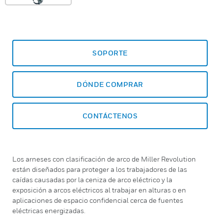
SOPORTE
DÓNDE COMPRAR
CONTÁCTENOS
Los arneses con clasificación de arco de Miller Revolution
están diseñados para proteger a los trabajadores de las
caídas causadas por la ceniza de arco eléctrico y la
exposición a arcos eléctricos al trabajar en alturas o en
aplicaciones de espacio confidencial cerca de fuentes
eléctricas energizadas.