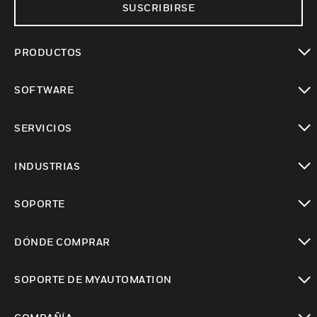
SUSCRIBIRSE
PRODUCTOS
Cambiar vista
SOFTWARE
Cambiar vista
SERVICIOS
Cambiar vista
INDUSTRIAS
Cambiar vista
SOPORTE
Cambiar vista
DÓNDE COMPRAR
Cambiar vista
SOPORTE DE MYAUTOMATION
Cambiar vista