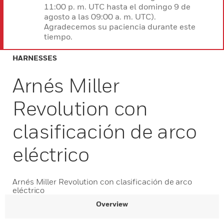
11:00 p. m. UTC hasta el domingo 9 de
agosto a las 09:00 a. m. UTC).
Agradecemos su paciencia durante este
tiempo.
HARNESSES
Arnés Miller
Revolution con
clasificación de arco
eléctrico
Arnés Miller Revolution con clasificación de arco
eléctrico
Overview