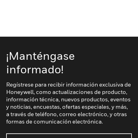
¡Manténgase
informado!
Regístrese para recibir información exclusiva de
Honeywell, como actualizaciones de producto,
información técnica, nuevos productos, eventos
y noticias, encuestas, ofertas especiales, y más,
a través de teléfono, correo electrónico, y otras
formas de comunicación electrónica.