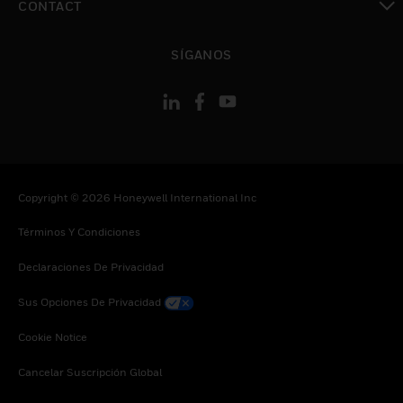
CONTACT
Cambiar vista
SÍGANOS
Copyright © 2026 Honeywell International Inc
Términos Y Condiciones
Declaraciones De Privacidad
Sus Opciones De Privacidad
Cookie Notice
Cancelar Suscripción Global